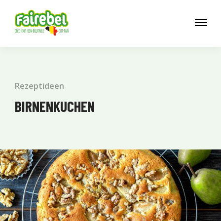
Rezeptideen
BIRNENKUCHEN