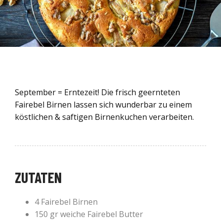
September = Erntezeit! Die frisch geernteten
Fairebel Birnen lassen sich wunderbar zu einem
köstlichen & saftigen Birnenkuchen verarbeiten.
ZUTATEN
4 Fairebel Birnen
150 gr weiche Fairebel Butter