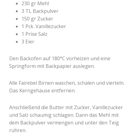
230 gr Mehl
3 TL Backpulver
150 gr Zucker
1 Pck. Vanillezucker
1 Prise Salz
3 Eier
Den Backofen auf 180°C vorheizen und eine
Springform mit Backpapier auslegen.
Alle Fairebel Birnen waschen, schälen und vierteln.
Das Kerngehäuse entfernen.
Anschließend die Butter mit Zucker, Vanillezucker
und Salz schaumig schlagen. Dann das Mehl mit
dem Backpulver vermengen und unter den Teig
rühren.