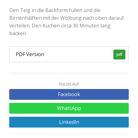
Den Teig in die Backform füllen und die
Birnenhälften mit der Wölbung nach oben darauf
verteilen. Den Kuchen circa 30 Minuten lang
backen.
PDF Version
pdf
TEILEN AUF
Facebook
WhatsApp
LinkedIn