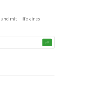
und mit Hilfe eines
pdf