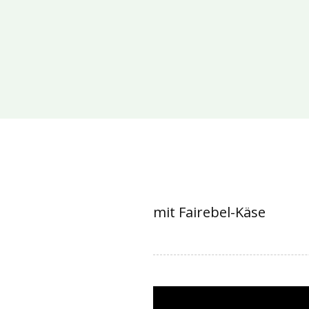
mit Fairebel-Käse