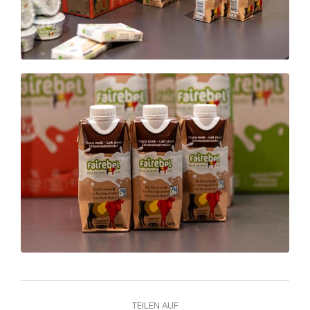
TEILEN AUF