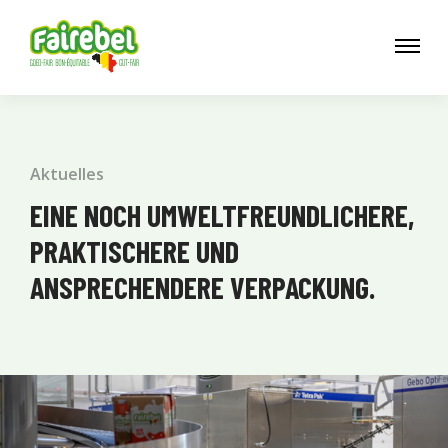
Aktuelles
EINE NOCH UMWELTFREUNDLICHERE,
PRAKTISCHERE UND
ANSPRECHENDERE VERPACKUNG.