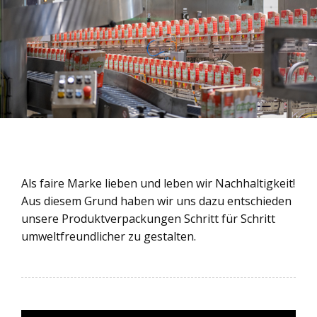
Als faire Marke lieben und leben wir Nachhaltigkeit!
Aus diesem Grund haben wir uns dazu entschieden
unsere Produktverpackungen Schritt für Schritt
umweltfreundlicher zu gestalten.