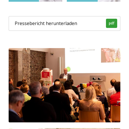
Pressebericht herunterladen
pdf