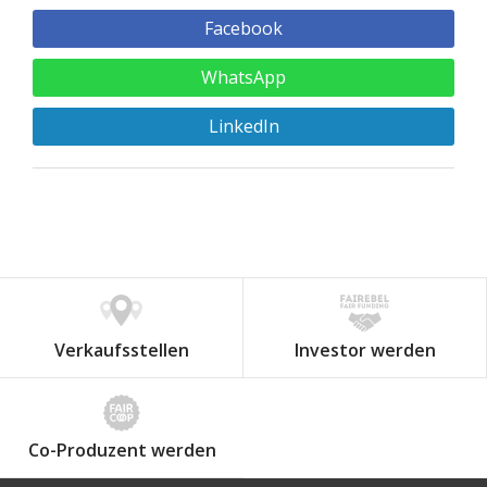
Facebook
WhatsApp
LinkedIn
Verkaufsstellen
Investor werden
Co-Produzent werden