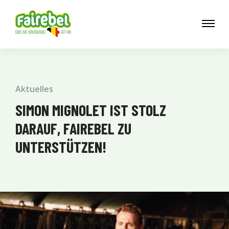
Aktuelles
SIMON MIGNOLET IST STOLZ
DARAUF, FAIREBEL ZU
UNTERSTÜTZEN!