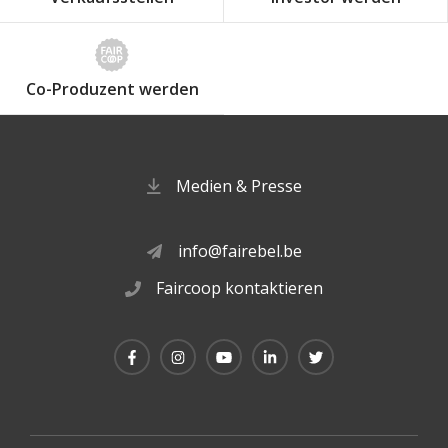
Co-Produzent werden
Medien & Presse
info@fairebel.be
Faircoop kontaktieren