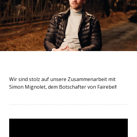
Wir sind stolz auf unsere Zusammenarbeit mit
Simon Mignolet, dem Botschafter von Fairebel!