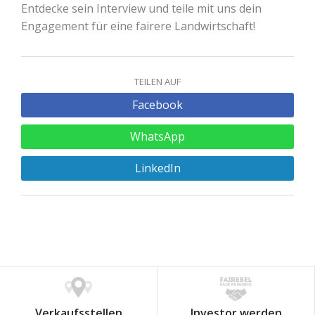
Entdecke sein Interview und teile mit uns dein
Engagement für eine fairere Landwirtschaft!
TEILEN AUF
Facebook
WhatsApp
LinkedIn
Verkaufsstellen
Investor werden