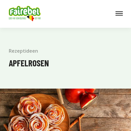
Rezeptideen
APFELROSEN