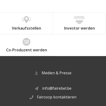
Verkaufsstellen
Investor werden
Co-Produzent werden
Medien & Presse
info@fairebel.be
Faircoop kontaktieren