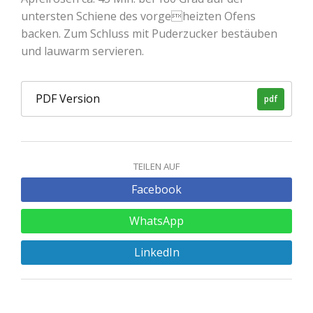
untersten Schiene des vorgeheizten Ofens
backen. Zum Schluss mit Puderzucker bestäuben
und lauwarm servieren.
PDF Version
pdf
TEILEN AUF
Facebook
WhatsApp
LinkedIn