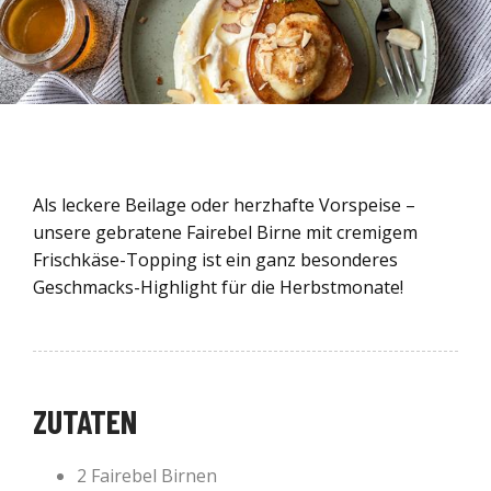
Als leckere Beilage oder herzhafte Vorspeise –
unsere gebratene Fairebel Birne mit cremigem
Frischkäse-Topping ist ein ganz besonderes
Geschmacks-Highlight für die Herbstmonate!
ZUTATEN
2 Fairebel Birnen