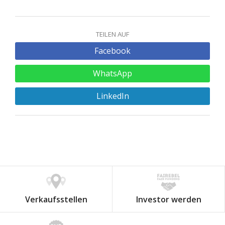
TEILEN AUF
Facebook
WhatsApp
LinkedIn
Verkaufsstellen
Investor werden