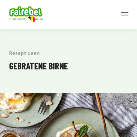
Rezeptideen
GEBRATENE BIRNE