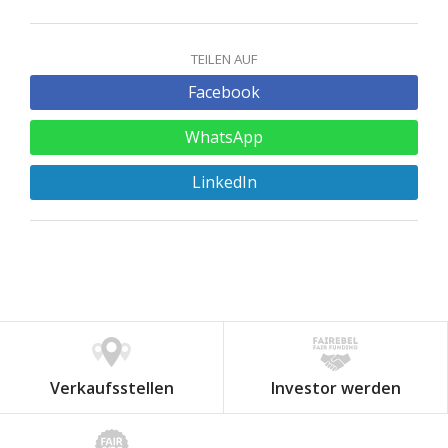
TEILEN AUF
Facebook
WhatsApp
LinkedIn
Verkaufsstellen
Investor werden