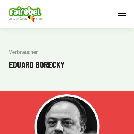
Verbraucher
EDUARD BORECKY