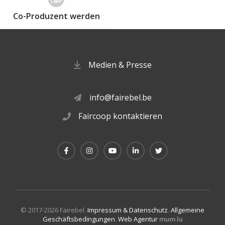
Co-Produzent werden
Medien & Presse
info@fairebel.be
Faircoop kontaktieren
© 2017-2026 Fairebel.
Impressum & Datenschutz
.
Allgemeine
Geschäftsbedingungen
.
Web Agentur
mum.lu