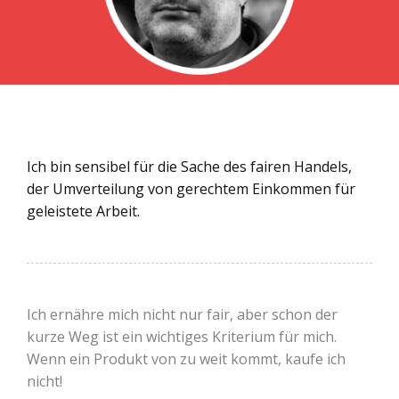
Ich bin sensibel für die Sache des fairen Handels,
der Umverteilung von gerechtem Einkommen für
geleistete Arbeit.
Ich ernähre mich nicht nur fair, aber schon der
kurze Weg ist ein wichtiges Kriterium für mich.
Wenn ein Produkt von zu weit kommt, kaufe ich
nicht!