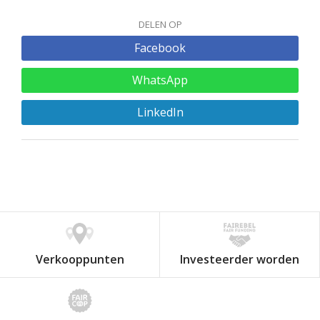
DELEN OP
Facebook
WhatsApp
LinkedIn
Verkooppunten
Investeerder worden