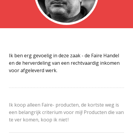
Ik ben erg gevoelig in deze zaak - de Faire Handel
en de herverdeling van een rechtvaardig inkomen
voor afgeleverd werk.
Ik koop alleen Faire- producten, de kortste weg is
een belangrijk criterium voor mij! Producten die van
te ver komen, koop ik niet !