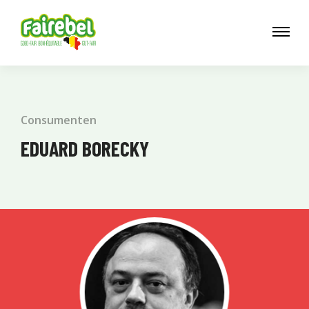
Consumenten
EDUARD BORECKY