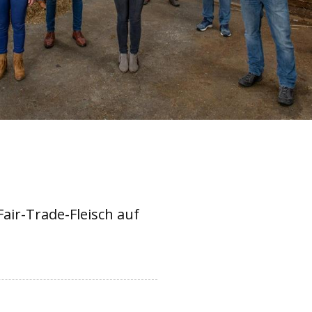
air-Trade-Fleisch auf