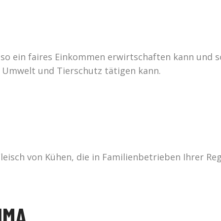
r so ein faires Einkommen erwirtschaften kann und 
f Umwelt und Tierschutz tätigen kann.
leisch von Kühen, die in Familienbetrieben Ihrer R
IMA