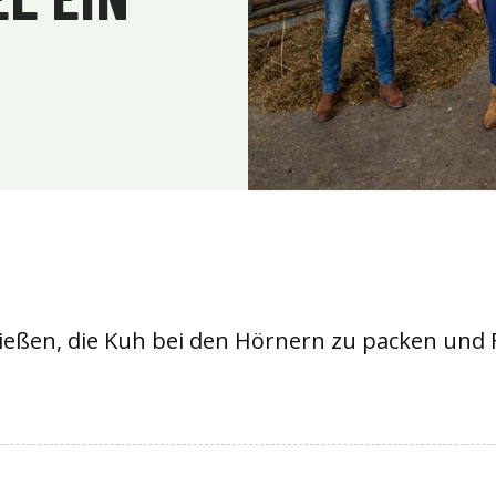
ießen, die Kuh bei den Hörnern zu packen und F