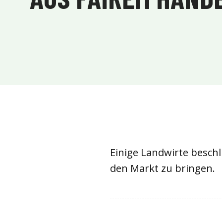
Einige Landwirte beschl
den Markt zu bringen.