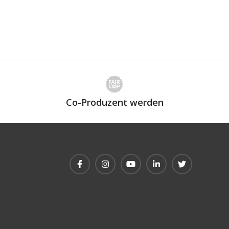
Co-Produzent werden