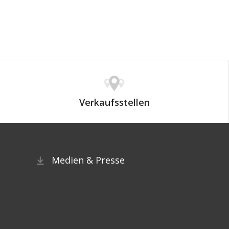
Verkaufsstellen
Medien & Presse