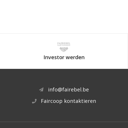
Investor werden
info@fairebel.be
Faircoop kontaktieren