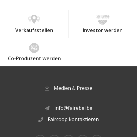
Verkaufsstellen
Investor werden
Co-Produzent werden
Medien & Presse
info@fairebel.be
Faircoop kontaktieren