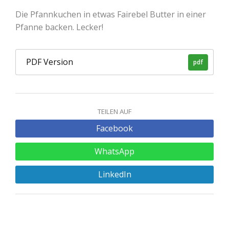
Die Pfannkuchen in etwas Fairebel Butter in einer
Pfanne backen. Lecker!
PDF Version
pdf
TEILEN AUF
Facebook
WhatsApp
LinkedIn