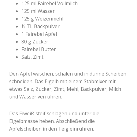
125 ml Fairebel Vollmilch
125 ml Wasser
125 g Weizenmehl
½ TL Backpulver
1 Fairebel Apfel
80 g Zucker
Fairebel Butter
Salz, Zimt
Den Apfel waschen, schälen und in dünne Scheiben
schneiden. Das Eigelb mit einem Stabmixer mit
etwas Salz, Zucker, Zimt, Mehl, Backpulver, Milch
und Wasser verrühren.
Das Eiweiß steif schlagen und unter die
Eigelbmasse heben. Abschließend die
Apfelscheiben in den Teig einrühren.