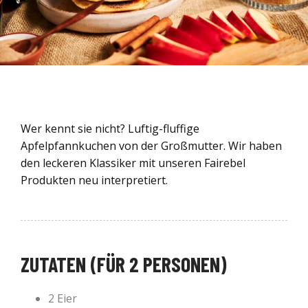
Wer kennt sie nicht? Luftig-fluffige
Apfelpfannkuchen von der Großmutter. Wir haben
den leckeren Klassiker mit unseren Fairebel
Produkten neu interpretiert.
ZUTATEN (FÜR 2 PERSONEN)
2 Eier