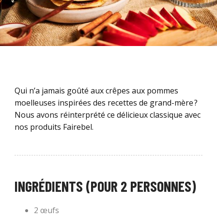
Qui n’a jamais goûté aux crêpes aux pommes
moelleuses inspirées des recettes de grand-mère ?
Nous avons réinterprété ce délicieux classique avec
nos produits Fairebel.
INGRÉDIENTS (POUR 2 PERSONNES)
2 œufs