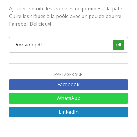
Ajouter ensuite les tranches de pommes à la pâte.
Cuire les crêpes à la poêle avec un peu de beurre
Fairebel. Délicieux!
Version pdf
pdf
PARTAGER SUR
Facebook
WhatsApp
LinkedIn