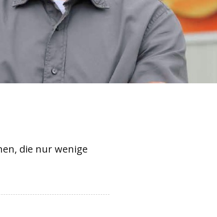
hen, die nur wenige