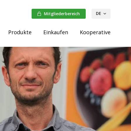
DE
Mitgliederbereich
FR
Produkte
Einkaufen
Kooperative
NL