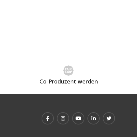
Co-Produzent werden