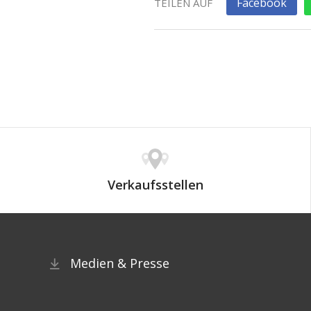
Facebook
TEILEN AUF
Verkaufsstellen
Medien & Presse