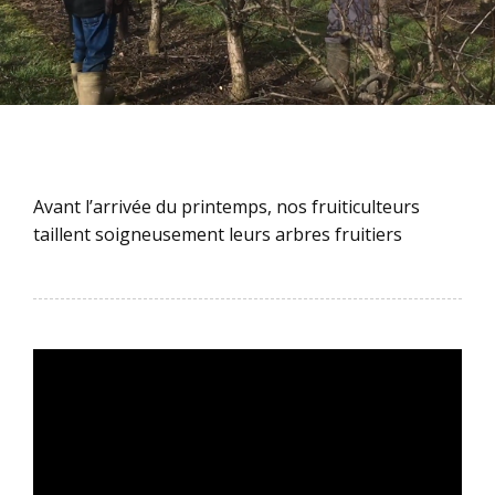
Avant l’arrivée du printemps, nos fruiticulteurs
taillent soigneusement leurs arbres fruitiers