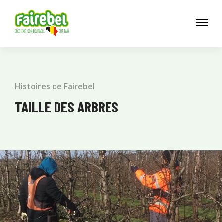
Histoires de Fairebel
TAILLE DES ARBRES