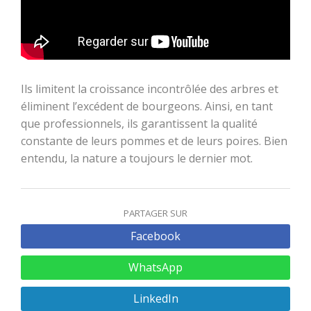
Ils limitent la croissance incontrôlée des arbres et
éliminent l’excédent de bourgeons. Ainsi, en tant
que professionnels, ils garantissent la qualité
constante de leurs pommes et de leurs poires. Bien
entendu, la nature a toujours le dernier mot.
PARTAGER SUR
Facebook
WhatsApp
LinkedIn