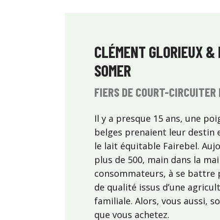
CLÉMENT GLORIEUX &
SOMER
FIERS DE COURT-CIRCUITER 
Il y a presque 15 ans, une poi
belges prenaient leur destin 
le lait équitable Fairebel. Aujo
plus de 500, main dans la mai
consommateurs, à se battre 
de qualité issus d’une agricul
familiale. Alors, vous aussi, so
que vous achetez.