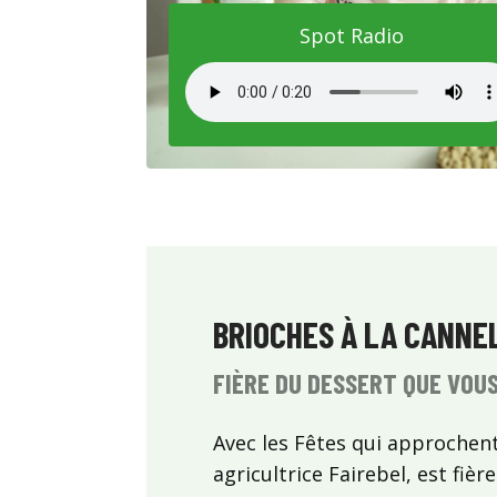
Spot Radio
BRIOCHES À LA CANNE
FIÈRE DU DESSERT QUE VOU
Avec les Fêtes qui approchent
agricultrice Fairebel, est fiè