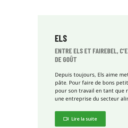
ELS
ENTRE ELS ET FAIREBEL, C’
DE GOÛT
Depuis toujours, Els aime met
pâte. Pour faire de bons pet
pour son travail en tant que
une entreprise du secteur ali
Lire la suite