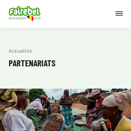
Actualités
PARTENARIATS