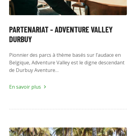
PARTENARIAT - ADVENTURE VALLEY
DURBUY
Pionnier des parcs à thème basés sur l’audace en
Belgique, Adventure Valley est le digne descendant
de Durbuy Aventure…
En savoir plus