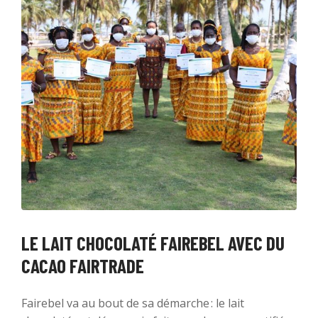
LE LAIT CHOCOLATÉ FAIREBEL AVEC DU
CACAO FAIRTRADE
Fairebel va au bout de sa démarche : le lait