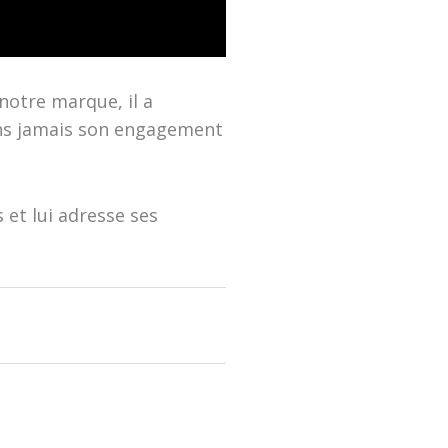
notre marque, il a
ons jamais son engagement
 et lui adresse ses