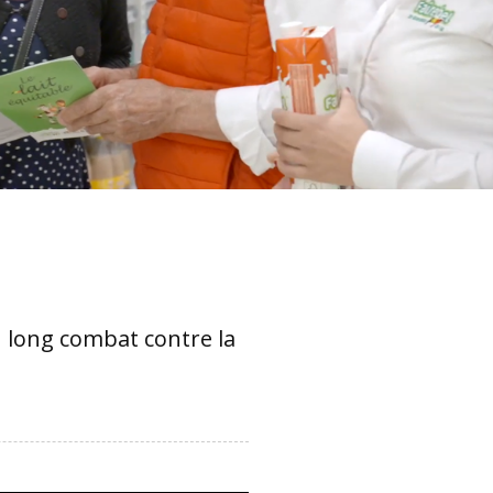
 long combat contre la