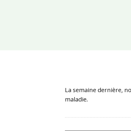
La semaine dernière, n
maladie.