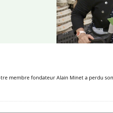
otre membre fondateur Alain Minet a perdu son