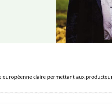
que européenne claire permettant aux producteurs