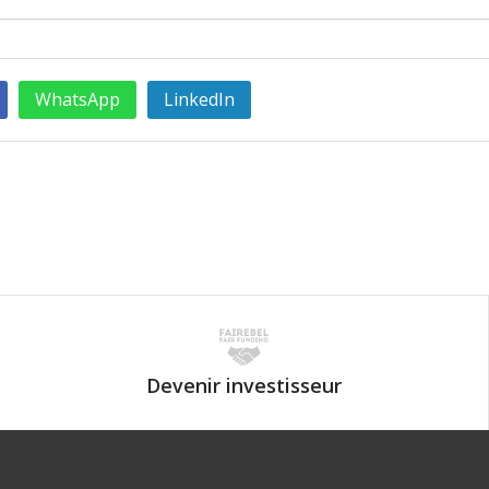
WhatsApp
LinkedIn
Devenir investisseur