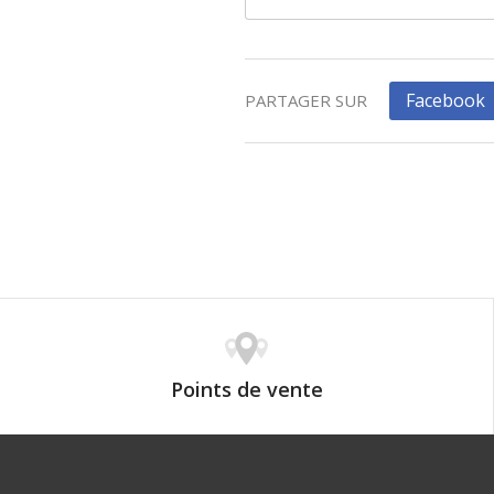
Facebook
PARTAGER SUR
Points de vente