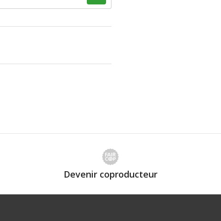
Devenir coproducteur