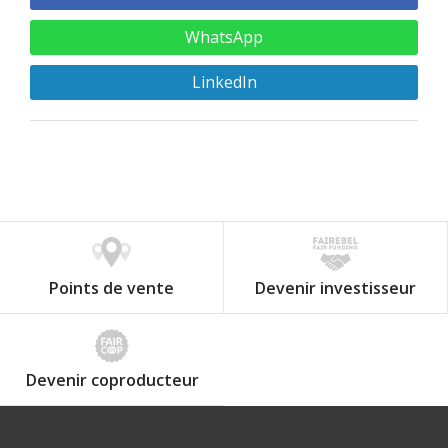
WhatsApp
LinkedIn
Points de vente
Devenir investisseur
Devenir coproducteur