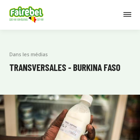
Dans les médias
TRANSVERSALES - BURKINA FASO