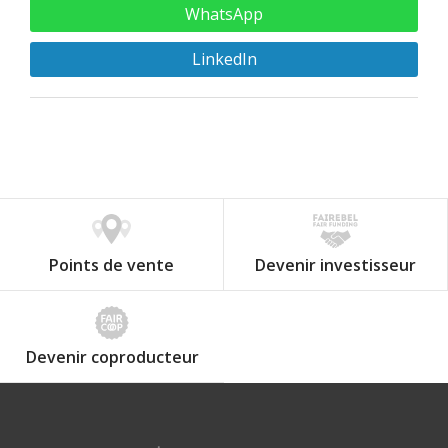
WhatsApp
LinkedIn
Points de vente
Devenir investisseur
Devenir coproducteur