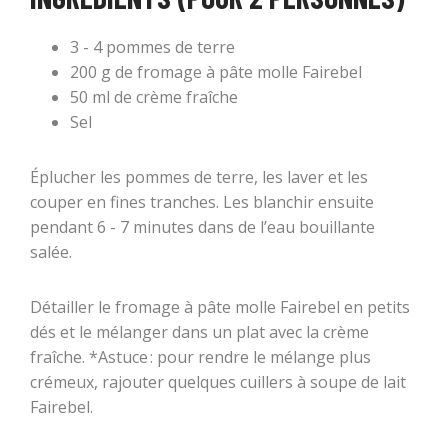
3 - 4 pommes de terre
200 g de fromage à pâte molle Fairebel
50 ml de crème fraîche
Sel
Éplucher les pommes de terre, les laver et les
couper en fines tranches. Les blanchir ensuite
pendant 6 - 7 minutes dans de l’eau bouillante
salée.
Détailler le fromage à pâte molle Fairebel en petits
dés et le mélanger dans un plat avec la crème
fraîche. *Astuce : pour rendre le mélange plus
crémeux, rajouter quelques cuillers à soupe de lait
Fairebel.