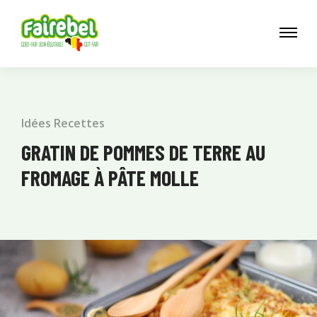
Idées Recettes
GRATIN DE POMMES DE TERRE AU
FROMAGE À PÂTE MOLLE