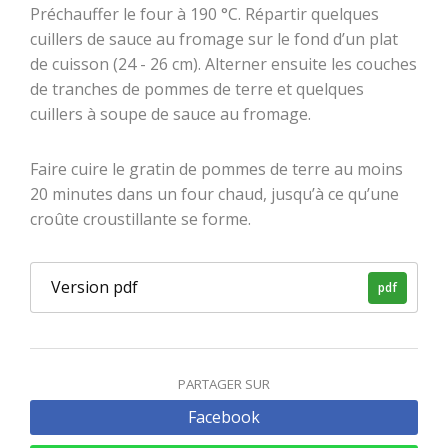
Préchauffer le four à 190 °C. Répartir quelques
cuillers de sauce au fromage sur le fond d’un plat
de cuisson (24 - 26 cm). Alterner ensuite les couches
de tranches de pommes de terre et quelques
cuillers à soupe de sauce au fromage.
Faire cuire le gratin de pommes de terre au moins
20 minutes dans un four chaud, jusqu’à ce qu’une
croûte croustillante se forme.
Version pdf
pdf
PARTAGER SUR
Facebook