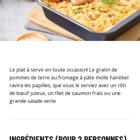
Le plat à servir en toute occasion! Le gratin de
pommes de terre au fromage à pâte molle Fairebel
ravira les papilles, que vous le serviez avec un rôti
de bœuf juteux, un filet de saumon frais ou une
grande salade verte
INGRÉDIENTS (POUR 2 PERSONNES)