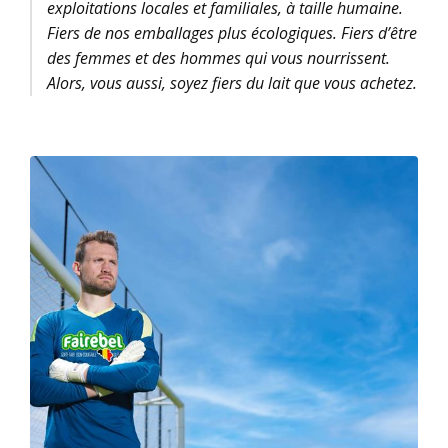
exploitations locales et familiales, à taille humaine.
Fiers de nos emballages plus écologiques. Fiers d’être
des femmes et des hommes qui vous nourrissent.
Alors, vous aussi, soyez fiers du lait que vous achetez.