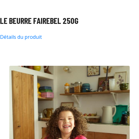
LE BEURRE FAIREBEL 250G
Détails du produit