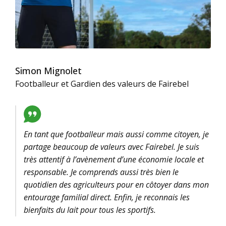
Simon Mignolet
Footballeur et Gardien des valeurs de Fairebel
En tant que footballeur mais aussi comme citoyen, je
partage beaucoup de valeurs avec Fairebel. Je suis
très attentif à l’avènement d’une économie locale et
responsable. Je comprends aussi très bien le
quotidien des agriculteurs pour en côtoyer dans mon
entourage familial direct. Enfin, je reconnais les
bienfaits du lait pour tous les sportifs.