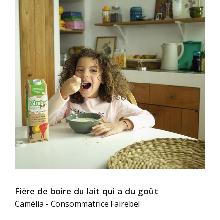
Fière de boire du lait qui a du goût
Camélia - Consommatrice Fairebel