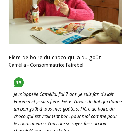
Fière de boire du choco qui a du goût
Camélia - Consommatrice Fairebel
Je m’appelle Camélia. J’ai 7 ans. Je suis fan du lait
Fairebel et je suis fière. Fière d’avoir du lait qui donne
un bon goût à tous mes goûters. Fière de boire du
choco qui est vraiment bon, pour moi comme pour
les agriculteurs ! Vous aussi, soyez fiers du lait
chocolaté que vous achetez.