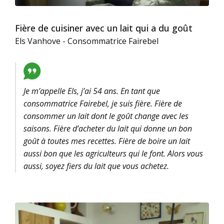
Fière de cuisiner avec un lait qui a du goût
Els Vanhove - Consommatrice Fairebel
Je m’appelle Els, j’ai 54 ans. En tant que
consommatrice Fairebel, je suis fière. Fière de
consommer un lait dont le goût change avec les
saisons. Fière d’acheter du lait qui donne un bon
goût à toutes mes recettes. Fière de boire un lait
aussi bon que les agriculteurs qui le font. Alors vous
aussi, soyez fiers du lait que vous achetez.