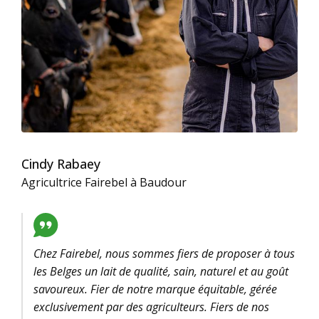
Cindy Rabaey
Agricultrice Fairebel à Baudour
Chez Fairebel, nous sommes fiers de proposer à tous
les Belges un lait de qualité, sain, naturel et au goût
savoureux. Fier de notre marque équitable, gérée
exclusivement par des agriculteurs. Fiers de nos