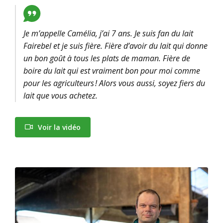
Je m’appelle Camélia, j’ai 7 ans. Je suis fan du lait
Fairebel et je suis fière. Fière d’avoir du lait qui donne
un bon goût à tous les plats de maman. Fière de
boire du lait qui est vraiment bon pour moi comme
pour les agriculteurs ! Alors vous aussi, soyez fiers du
lait que vous achetez.
Voir la vidéo