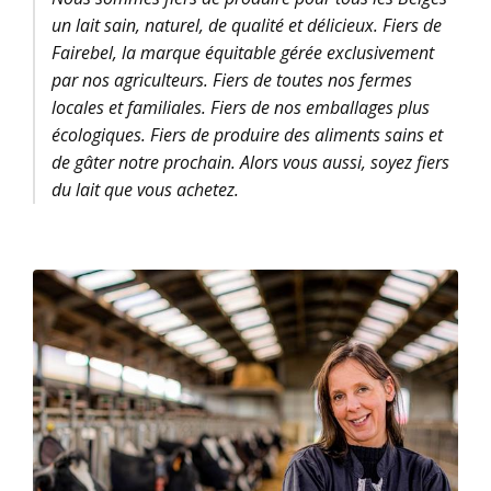
un lait sain, naturel, de qualité et délicieux. Fiers de
Fairebel, la marque équitable gérée exclusivement
par nos agriculteurs. Fiers de toutes nos fermes
locales et familiales. Fiers de nos emballages plus
écologiques. Fiers de produire des aliments sains et
de gâter notre prochain. Alors vous aussi, soyez fiers
du lait que vous achetez.