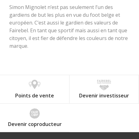
Simon Mignolet n’est pas seulement l’un des
gardiens de but les plus en vue du foot belge et
européen. C’est aussi le gardien des valeurs de
Fairebel. En tant que sportif mais aussi en tant que
citoyen, il est fier de défendre les couleurs de notre
marque.
Points de vente
Devenir investisseur
Devenir coproducteur