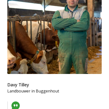
Davy Tilley
Landbouwer in Buggenhout