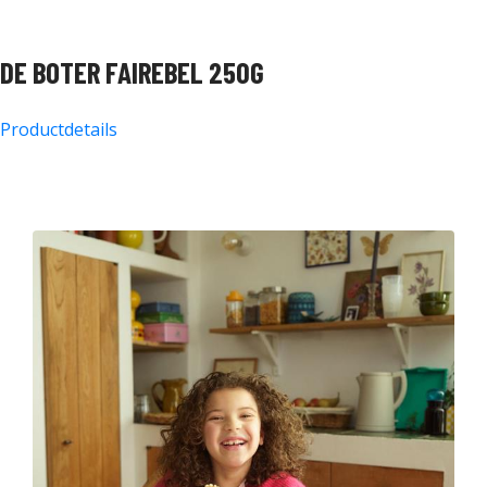
DE BOTER FAIREBEL 250G
Productdetails