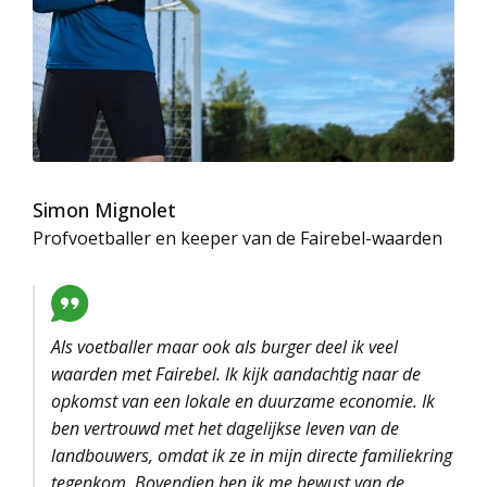
Simon Mignolet
Profvoetballer en keeper van de Fairebel-waarden
Als voetballer maar ook als burger deel ik veel
waarden met Fairebel. Ik kijk aandachtig naar de
opkomst van een lokale en duurzame economie. Ik
ben vertrouwd met het dagelijkse leven van de
landbouwers, omdat ik ze in mijn directe familiekring
tegenkom. Bovendien ben ik me bewust van de