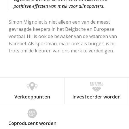
positieve effecten van melk voor alle sporters.
Simon Mignolet is niet alleen een van de meest
gevraagde keepers in het Belgische en Europese
voetbal. Hij is ook de bewaker van de waarden van
Fairebel. Als sportman, maar ook als burger, is hij
trots om de kleuren van ons merk te verdedigen.
Verkooppunten
Investeerder worden
Coproducent worden