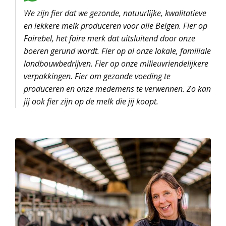
We zijn fier dat we gezonde, natuurlijke, kwalitatieve
en lekkere melk produceren voor alle Belgen. Fier op
Fairebel, het faire merk dat uitsluitend door onze
boeren gerund wordt. Fier op al onze lokale, familiale
landbouwbedrijven. Fier op onze milieuvriendelijkere
verpakkingen. Fier om gezonde voeding te
produceren en onze medemens te verwennen. Zo kan
jij ook fier zijn op de melk die jij koopt.