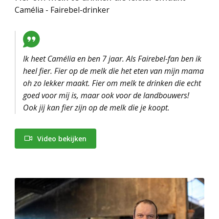
Camélia - Fairebel-drinker
Ik heet Camélia en ben 7 jaar. Als Fairebel-fan ben ik
heel fier. Fier op de melk die het eten van mijn mama
oh zo lekker maakt. Fier om melk te drinken die echt
goed voor mij is, maar ook voor de landbouwers!
Ook jij kan fier zijn op de melk die je koopt.
Video bekijken