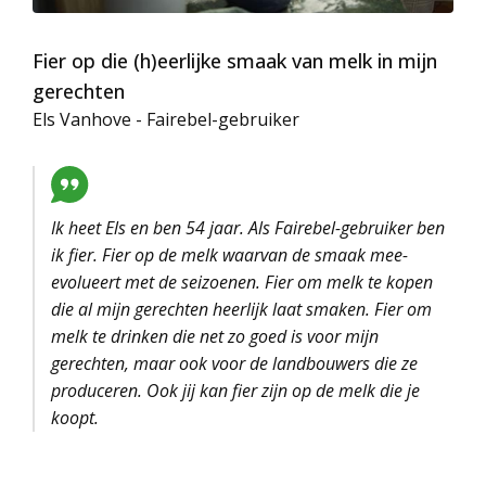
Fier op die (h)eerlijke smaak van melk in mijn
gerechten
Els Vanhove - Fairebel-gebruiker
Ik heet Els en ben 54 jaar. Als Fairebel-gebruiker ben
ik fier. Fier op de melk waarvan de smaak mee-
evolueert met de seizoenen. Fier om melk te kopen
die al mijn gerechten heerlijk laat smaken. Fier om
melk te drinken die net zo goed is voor mijn
gerechten, maar ook voor de landbouwers die ze
produceren. Ook jij kan fier zijn op de melk die je
koopt.