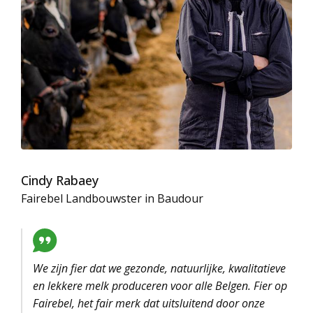
Cindy Rabaey
Fairebel Landbouwster in Baudour
We zijn fier dat we gezonde, natuurlijke, kwalitatieve
en lekkere melk produceren voor alle Belgen. Fier op
Fairebel, het fair merk dat uitsluitend door onze