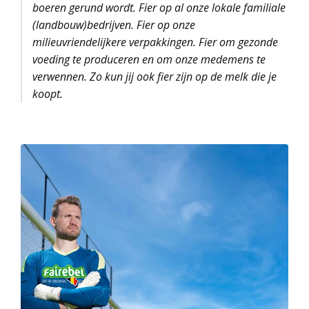
boeren gerund wordt. Fier op al onze lokale familiale
(landbouw)bedrijven. Fier op onze
milieuvriendelijkere verpakkingen. Fier om gezonde
voeding te produceren en om onze medemens te
verwennen. Zo kun jij ook fier zijn op de melk die je
koopt.