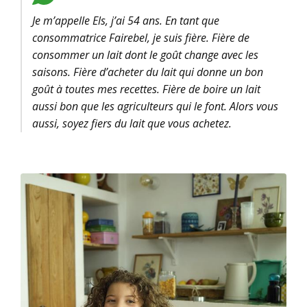
Je m’appelle Els, j’ai 54 ans. En tant que
consommatrice Fairebel, je suis fière. Fière de
consommer un lait dont le goût change avec les
saisons. Fière d’acheter du lait qui donne un bon
goût à toutes mes recettes. Fière de boire un lait
aussi bon que les agriculteurs qui le font. Alors vous
aussi, soyez fiers du lait que vous achetez.