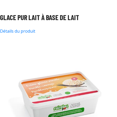
GLACE PUR LAIT À BASE DE LAIT
Détails du produit