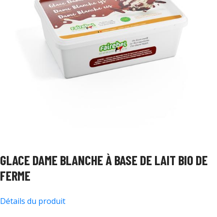
GLACE DAME BLANCHE À BASE DE LAIT BIO DE
FERME
Détails du produit