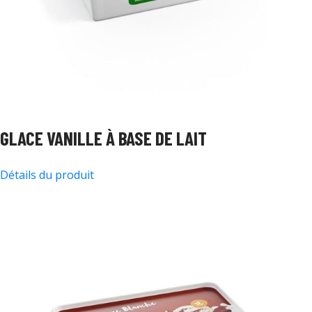
GLACE VANILLE À BASE DE LAIT
Détails du produit