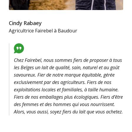
Cindy Rabaey
Agricultrice Fairebel à Baudour
Chez Fairebel, nous sommes fiers de proposer à tous
les Belges un lait de qualité, sain, naturel et au goût
savoureux. Fier de notre marque équitable, gérée
exclusivement par des agriculteurs. Fiers de nos
exploitations locales et familiales, à taille humaine.
Fiers de nos emballages plus écologiques. Fiers d’être
des femmes et des hommes qui vous nourrissent.
Alors, vous aussi, soyez fiers du lait que vous achetez.