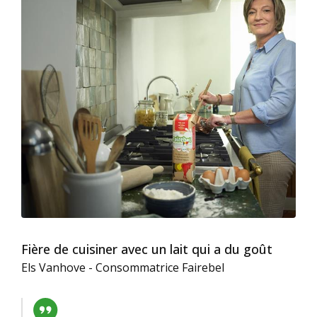
Fière de cuisiner avec un lait qui a du goût
Els Vanhove - Consommatrice Fairebel