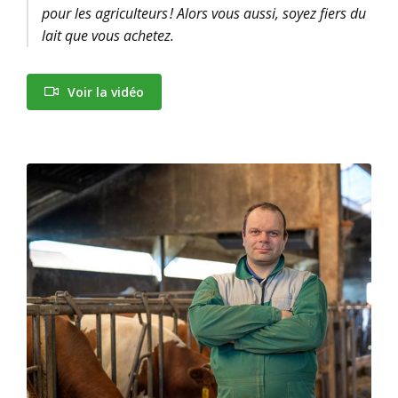
pour les agriculteurs ! Alors vous aussi, soyez fiers du
lait que vous achetez.
Voir la vidéo