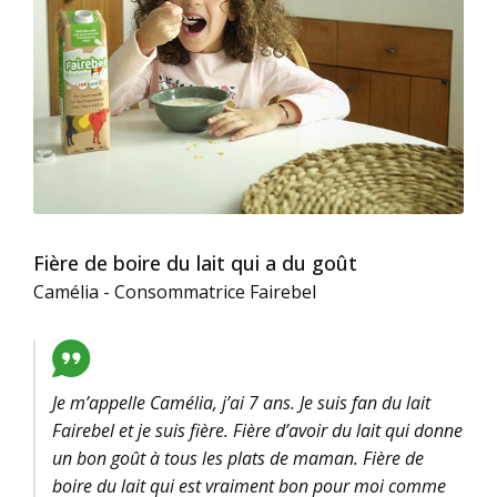
Fière de boire du lait qui a du goût
Camélia - Consommatrice Fairebel
Je m’appelle Camélia, j’ai 7 ans. Je suis fan du lait
Fairebel et je suis fière. Fière d’avoir du lait qui donne
un bon goût à tous les plats de maman. Fière de
boire du lait qui est vraiment bon pour moi comme