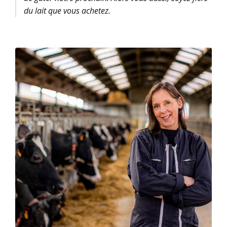
du lait que vous achetez.