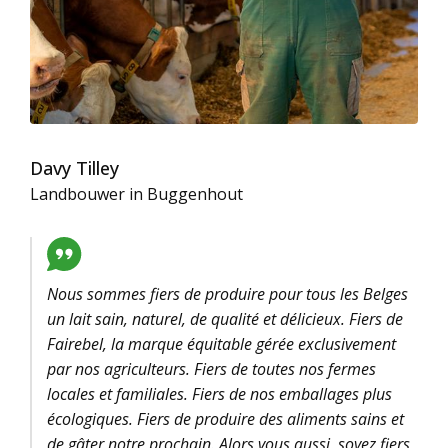
Davy Tilley
Landbouwer in Buggenhout
Nous sommes fiers de produire pour tous les Belges
un lait sain, naturel, de qualité et délicieux. Fiers de
Fairebel, la marque équitable gérée exclusivement
par nos agriculteurs. Fiers de toutes nos fermes
locales et familiales. Fiers de nos emballages plus
écologiques. Fiers de produire des aliments sains et
de gâter notre prochain. Alors vous aussi, soyez fiers