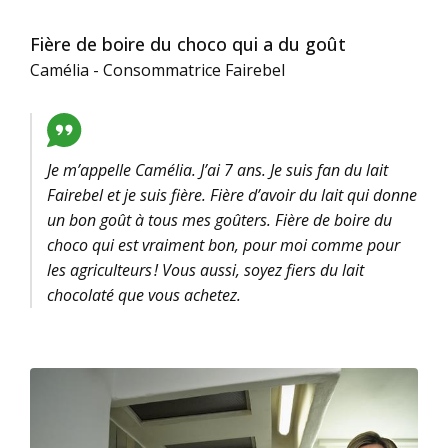
Fière de boire du choco qui a du goût
Camélia - Consommatrice Fairebel
Je m’appelle Camélia. J’ai 7 ans. Je suis fan du lait
Fairebel et je suis fière. Fière d’avoir du lait qui donne
un bon goût à tous mes goûters. Fière de boire du
choco qui est vraiment bon, pour moi comme pour
les agriculteurs ! Vous aussi, soyez fiers du lait
chocolaté que vous achetez.