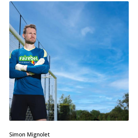
Simon Mignolet