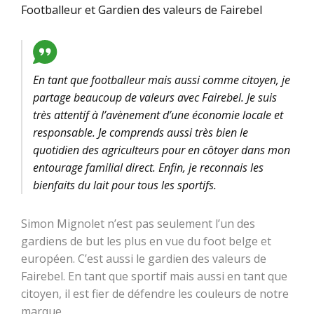
Footballeur et Gardien des valeurs de Fairebel
En tant que footballeur mais aussi comme citoyen, je
partage beaucoup de valeurs avec Fairebel. Je suis
très attentif à l’avènement d’une économie locale et
responsable. Je comprends aussi très bien le
quotidien des agriculteurs pour en côtoyer dans mon
entourage familial direct. Enfin, je reconnais les
bienfaits du lait pour tous les sportifs.
Simon Mignolet n’est pas seulement l’un des
gardiens de but les plus en vue du foot belge et
européen. C’est aussi le gardien des valeurs de
Fairebel. En tant que sportif mais aussi en tant que
citoyen, il est fier de défendre les couleurs de notre
marque.