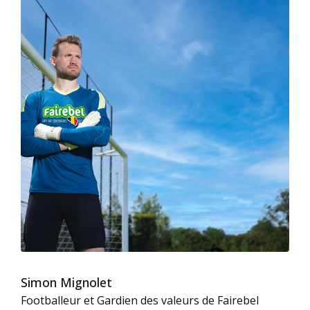
Simon Mignolet
Footballeur et Gardien des valeurs de Fairebel