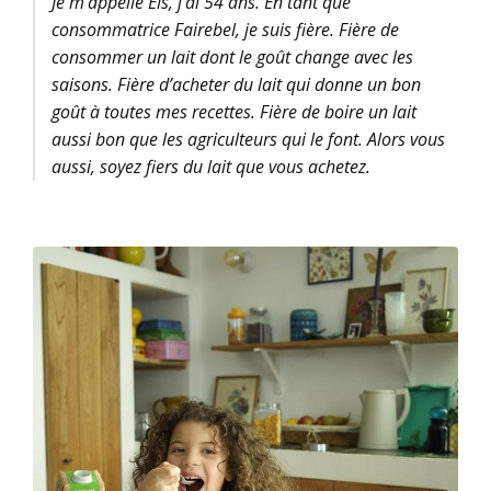
Je m’appelle Els, j’ai 54 ans. En tant que
consommatrice Fairebel, je suis fière. Fière de
consommer un lait dont le goût change avec les
saisons. Fière d’acheter du lait qui donne un bon
goût à toutes mes recettes. Fière de boire un lait
aussi bon que les agriculteurs qui le font. Alors vous
aussi, soyez fiers du lait que vous achetez.