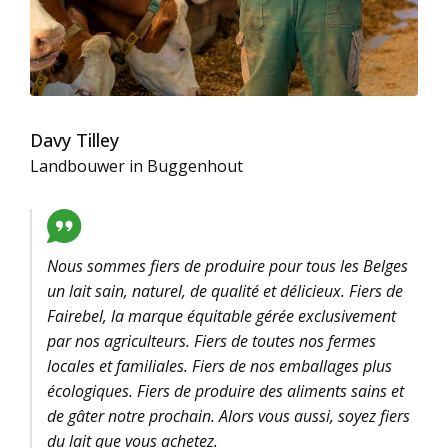
Davy Tilley
Landbouwer in Buggenhout
Nous sommes fiers de produire pour tous les Belges
un lait sain, naturel, de qualité et délicieux. Fiers de
Fairebel, la marque équitable gérée exclusivement
par nos agriculteurs. Fiers de toutes nos fermes
locales et familiales. Fiers de nos emballages plus
écologiques. Fiers de produire des aliments sains et
de gâter notre prochain. Alors vous aussi, soyez fiers
du lait que vous achetez.