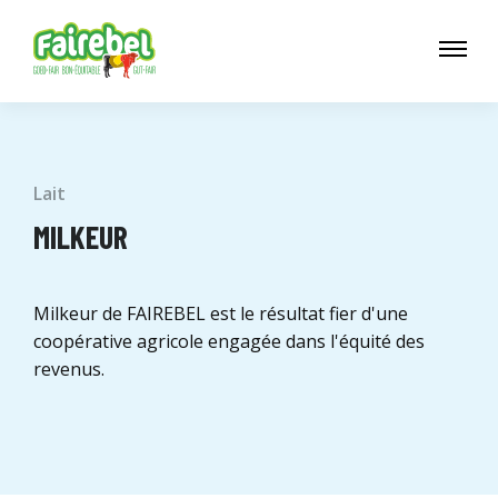
Lait
MILKEUR
Milkeur de FAIREBEL est le résultat fier d'une
coopérative agricole engagée dans l'équité des
revenus.