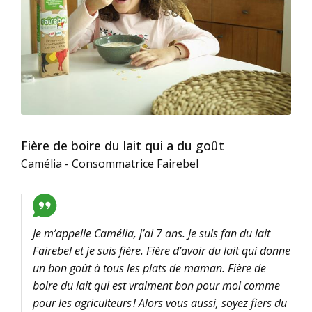
Fière de boire du lait qui a du goût
Camélia - Consommatrice Fairebel
Je m’appelle Camélia, j’ai 7 ans. Je suis fan du lait
Fairebel et je suis fière. Fière d’avoir du lait qui donne
un bon goût à tous les plats de maman. Fière de
boire du lait qui est vraiment bon pour moi comme
pour les agriculteurs ! Alors vous aussi, soyez fiers du