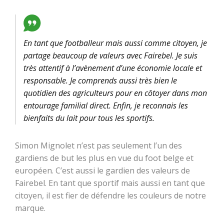
En tant que footballeur mais aussi comme citoyen, je
partage beaucoup de valeurs avec Fairebel. Je suis
très attentif à l’avènement d’une économie locale et
responsable. Je comprends aussi très bien le
quotidien des agriculteurs pour en côtoyer dans mon
entourage familial direct. Enfin, je reconnais les
bienfaits du lait pour tous les sportifs.
Simon Mignolet n’est pas seulement l’un des
gardiens de but les plus en vue du foot belge et
européen. C’est aussi le gardien des valeurs de
Fairebel. En tant que sportif mais aussi en tant que
citoyen, il est fier de défendre les couleurs de notre
marque.