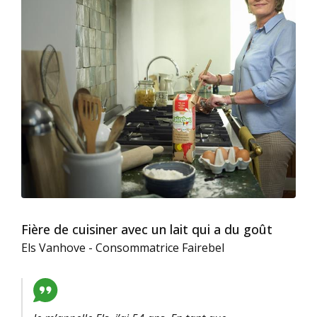
Fière de cuisiner avec un lait qui a du goût
Els Vanhove - Consommatrice Fairebel