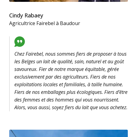
Cindy Rabaey
Agricultrice Fairebel à Baudour
Chez Fairebel, nous sommes fiers de proposer à tous
les Belges un lait de qualité, sain, naturel et au goût
savoureux. Fier de notre marque équitable, gérée
exclusivement par des agriculteurs. Fiers de nos
exploitations locales et familiales, à taille humaine.
Fiers de nos emballages plus écologiques. Fiers d’être
des femmes et des hommes qui vous nourrissent.
Alors, vous aussi, soyez fiers du lait que vous achetez.