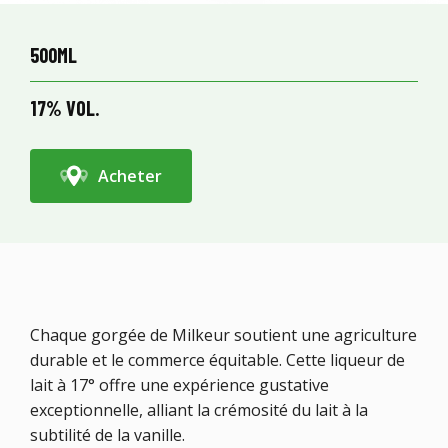
500ML
17% VOL.
Acheter
Chaque gorgée de Milkeur soutient une agriculture
durable et le commerce équitable. Cette liqueur de
lait à 17° offre une expérience gustative
exceptionnelle, alliant la crémosité du lait à la
subtilité de la vanille.