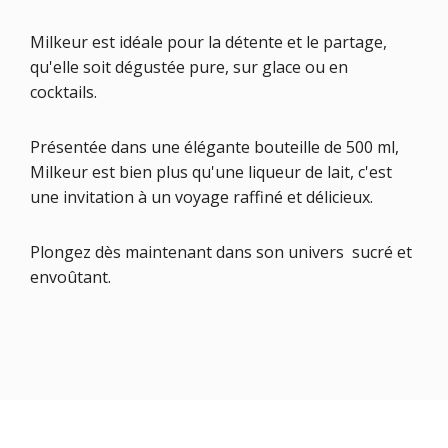
Milkeur est idéale pour la détente et le partage,
qu'elle soit dégustée pure, sur glace ou en
cocktails.
Présentée dans une élégante bouteille de 500 ml,
Milkeur est bien plus qu'une liqueur de lait, c'est
une invitation à un voyage raffiné et délicieux.
Plongez dès maintenant dans son univers sucré et
envoûtant.