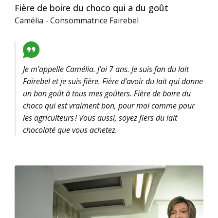
Fière de boire du choco qui a du goût
Camélia - Consommatrice Fairebel
Je m’appelle Camélia. J’ai 7 ans. Je suis fan du lait
Fairebel et je suis fière. Fière d’avoir du lait qui donne
un bon goût à tous mes goûters. Fière de boire du
choco qui est vraiment bon, pour moi comme pour
les agriculteurs ! Vous aussi, soyez fiers du lait
chocolaté que vous achetez.