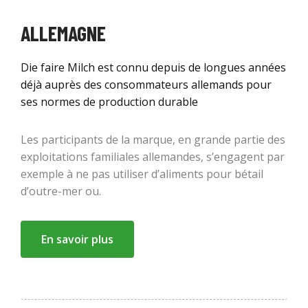
ALLEMAGNE
Die faire Milch est connu depuis de longues années
déjà auprès des consommateurs allemands pour
ses normes de production durable
Les participants de la marque, en grande partie des
exploitations familiales allemandes, s’engagent par
exemple à ne pas utiliser d’aliments pour bétail
d’outre-mer ou.
En savoir plus