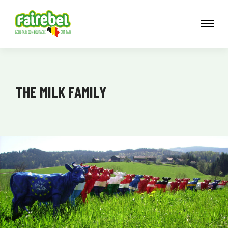
THE MILK FAMILY