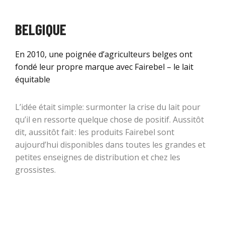
BELGIQUE
En 2010, une poignée d’agriculteurs belges ont
fondé leur propre marque avec Fairebel – le lait
équitable
L’idée était simple: surmonter la crise du lait pour
qu’il en ressorte quelque chose de positif. Aussitôt
dit, aussitôt fait : les produits Fairebel sont
aujourd’hui disponibles dans toutes les grandes et
petites enseignes de distribution et chez les
grossistes.