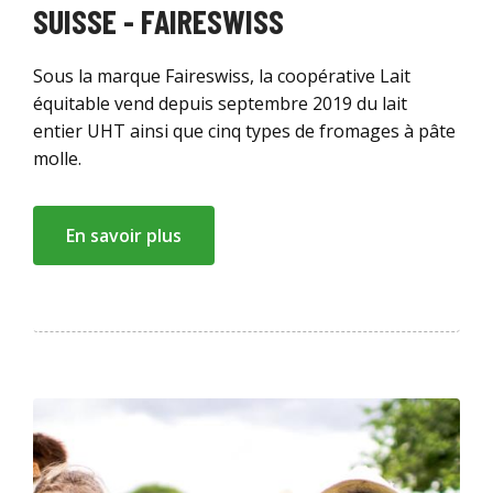
SUISSE - FAIRESWISS
Sous la marque Faireswiss, la coopérative Lait
équitable vend depuis septembre 2019 du lait
entier UHT ainsi que cinq types de fromages à pâte
molle.
En savoir plus