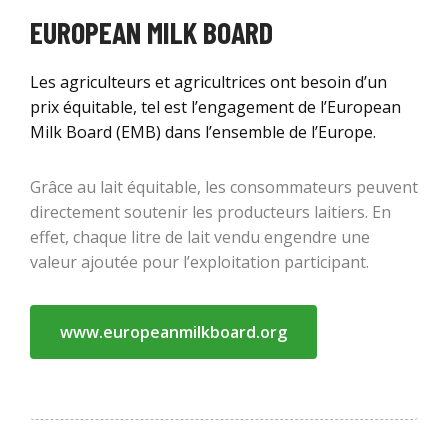
EUROPEAN MILK BOARD
Les agriculteurs et agricultrices ont besoin d’un
prix équitable, tel est l’engagement de l’European
Milk Board (EMB) dans l’ensemble de l’Europe.
Grâce au lait équitable, les consommateurs peuvent
directement soutenir les producteurs laitiers. En
effet, chaque litre de lait vendu engendre une
valeur ajoutée pour l’exploitation participant.
www.europeanmilkboard.org