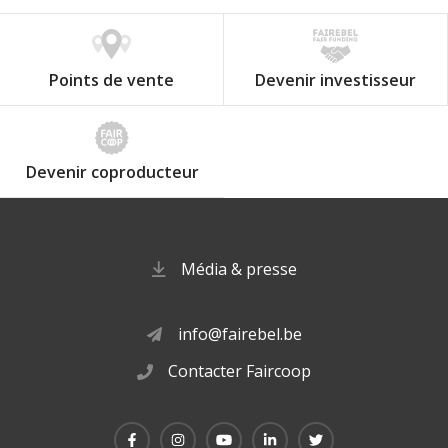
Points de vente
Devenir investisseur
Devenir coproducteur
Média & presse
info@fairebel.be
Contacter Faircoop