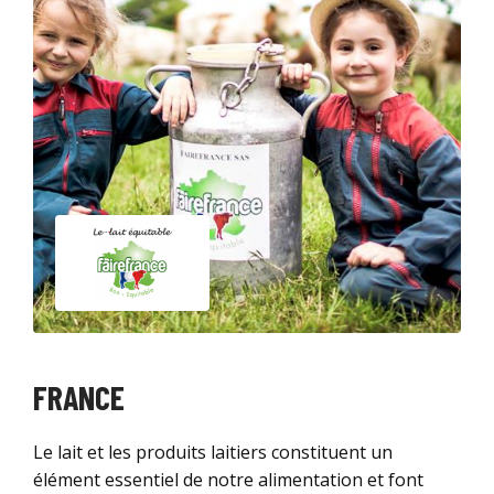
FRANCE
Le lait et les produits laitiers constituent un
élément essentiel de notre alimentation et font