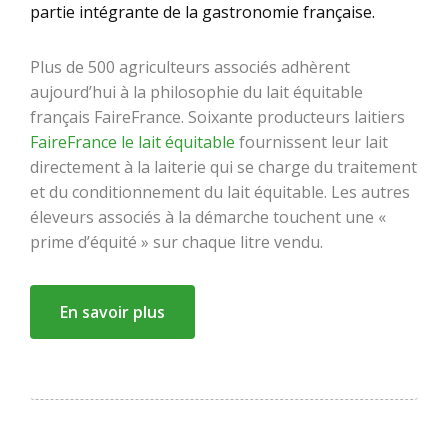
partie intégrante de la gastronomie française.
Plus de 500 agriculteurs associés adhèrent
aujourd’hui à la philosophie du lait équitable
français FaireFrance. Soixante producteurs laitiers
FaireFrance le lait équitable
fournissent leur lait
directement à la laiterie qui se charge du traitement
et du conditionnement du lait équitable. Les autres
éleveurs associés à la démarche touchent une «
prime d’équité » sur chaque litre vendu.
En savoir plus