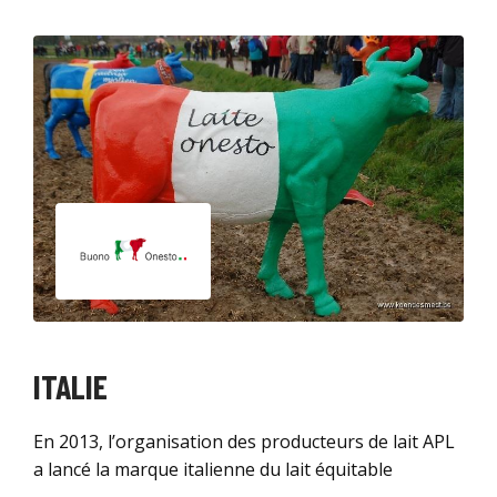
ITALIE
En 2013, l’organisation des producteurs de lait APL
a lancé la marque italienne du lait équitable