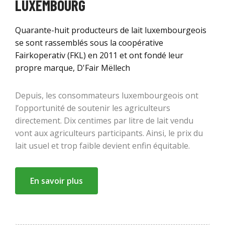
LUXEMBOURG
Quarante-huit producteurs de lait luxembourgeois
se sont rassemblés sous la coopérative
Fairkoperativ (FKL) en 2011 et ont fondé leur
propre marque, D'Fair Mëllech
Depuis, les consommateurs luxembourgeois ont
l’opportunité de soutenir les agriculteurs
directement. Dix centimes par litre de lait vendu
vont aux agriculteurs participants. Ainsi, le prix du
lait usuel et trop faible devient enfin équitable.
En savoir plus