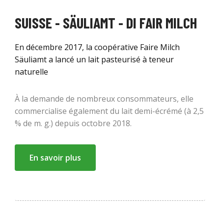
SUISSE - SÄULIAMT - DI FAIR MILCH
En décembre 2017, la coopérative Faire Milch
Säuliamt a lancé un lait pasteurisé à teneur
naturelle
À la demande de nombreux consommateurs, elle
commercialise également du lait demi-écrémé (à 2,5
% de m. g.) depuis octobre 2018.
En savoir plus