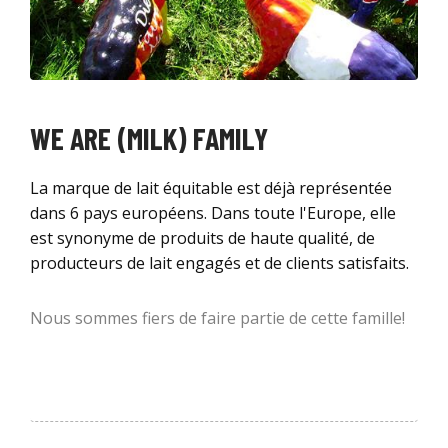
WE ARE (MILK) FAMILY
La marque de lait équitable est déjà représentée
dans 6 pays européens. Dans toute l'Europe, elle
est synonyme de produits de haute qualité, de
producteurs de lait engagés et de clients satisfaits.
Nous sommes fiers de faire partie de cette famille!