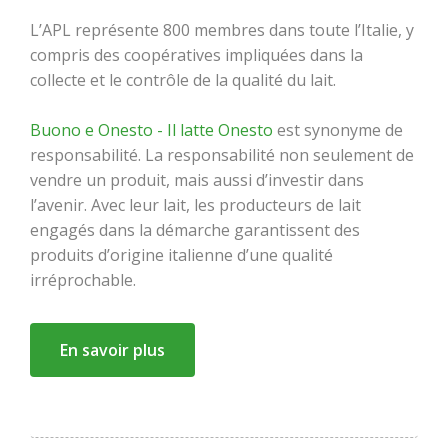
L’APL représente 800 membres dans toute l’Italie, y
compris des coopératives impliquées dans la
collecte et le contrôle de la qualité du lait.
Buono e Onesto - Il latte Onesto
est synonyme de
responsabilité. La responsabilité non seulement de
vendre un produit, mais aussi d’investir dans
l’avenir. Avec leur lait, les producteurs de lait
engagés dans la démarche garantissent des
produits d’origine italienne d’une qualité
irréprochable.
En savoir plus