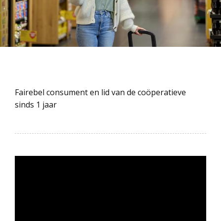
Fairebel consument en lid van de coöperatieve
sinds 1 jaar