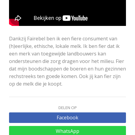
Dankzij Fairebel ben ik een fiere consument van
(h)eerlijke, ethische, lokale melk. Ik ben fier dat ik
een merk van toegewijde landbouwers kan
ondersteunen die zorg dragen voor het milieu. Fier
dat mijn boodschappen de boeren en hun gezinnen
rechstreeks ten goede komen. Ook jij kan fier zijn
op de melk die je koopt.
DELEN OP
Facebook
WhatsApp