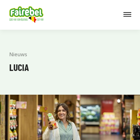
Nieuws
LUCIA