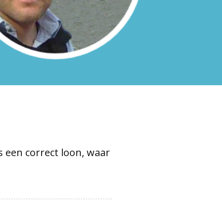
 een correct loon, waar