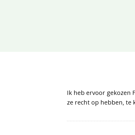
Ik heb ervoor gekozen 
ze recht op hebben, te