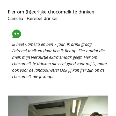
Fier om (h)eerlijke chocomelk te drinken
Camelia - Fairebel-drinker
Ik heet Camelia en ben 7 jaar. Ik drink graag
Fairebel-melk en daar ben ik fier op. Fier omdat die
melk mijn vieruurtje extra smaak geeft. Fier om
chocomelk te drinken die echt goed voor mij is, maar
ook voor de landbouwers! Ook jij kan fier zijn op de
chocomelk die je koopt.