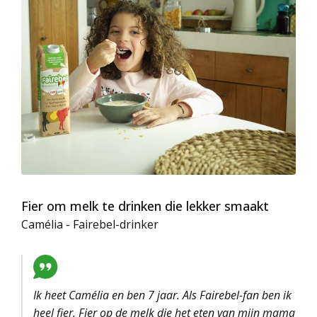
Fier om melk te drinken die lekker smaakt
Camélia - Fairebel-drinker
Ik heet Camélia en ben 7 jaar. Als Fairebel-fan ben ik
heel fier. Fier op de melk die het eten van mijn mama