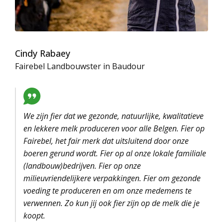
Cindy Rabaey
Fairebel Landbouwster in Baudour
We zijn fier dat we gezonde, natuurlijke, kwalitatieve
en lekkere melk produceren voor alle Belgen. Fier op
Fairebel, het fair merk dat uitsluitend door onze
boeren gerund wordt. Fier op al onze lokale familiale
(landbouw)bedrijven. Fier op onze
milieuvriendelijkere verpakkingen. Fier om gezonde
voeding te produceren en om onze medemens te
verwennen. Zo kun jij ook fier zijn op de melk die je
koopt.