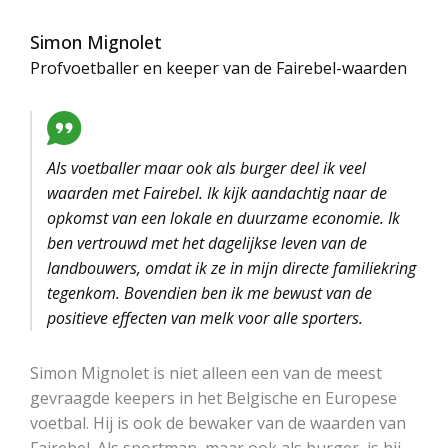
Simon Mignolet
Profvoetballer en keeper van de Fairebel-waarden
Als voetballer maar ook als burger deel ik veel
waarden met Fairebel. Ik kijk aandachtig naar de
opkomst van een lokale en duurzame economie. Ik
ben vertrouwd met het dagelijkse leven van de
landbouwers, omdat ik ze in mijn directe familiekring
tegenkom. Bovendien ben ik me bewust van de
positieve effecten van melk voor alle sporters.
Simon Mignolet is niet alleen een van de meest
gevraagde keepers in het Belgische en Europese
voetbal. Hij is ook de bewaker van de waarden van
Fairebel. Als sportman, maar ook als burger, is hij