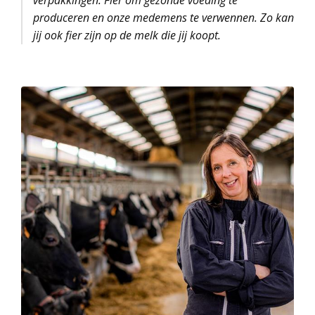
produceren en onze medemens te verwennen. Zo kan
jij ook fier zijn op de melk die jij koopt.