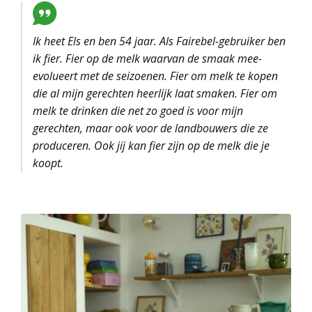
Ik heet Els en ben 54 jaar. Als Fairebel-gebruiker ben
ik fier. Fier op de melk waarvan de smaak mee-
evolueert met de seizoenen. Fier om melk te kopen
die al mijn gerechten heerlijk laat smaken. Fier om
melk te drinken die net zo goed is voor mijn
gerechten, maar ook voor de landbouwers die ze
produceren. Ook jij kan fier zijn op de melk die je
koopt.