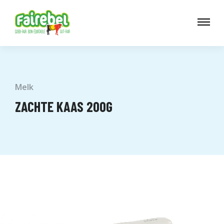
Melk
ZACHTE KAAS 200G