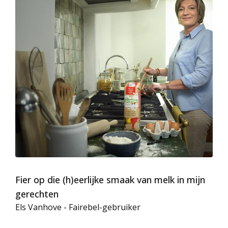
Fier op die (h)eerlijke smaak van melk in mijn
gerechten
Els Vanhove - Fairebel-gebruiker