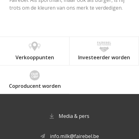
trots om de kleuren van ons merk te verdedigen.
Verkooppunten
Investeerder worden
Coproducent worden
Media & pers
info.milk@fairebel.be