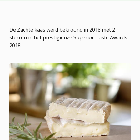
De Zachte kaas werd bekroond in 2018 met 2
sterren in het prestigieuze Superior Taste Awards
2018.