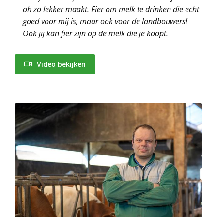
oh zo lekker maakt. Fier om melk te drinken die echt
goed voor mij is, maar ook voor de landbouwers!
Ook jij kan fier zijn op de melk die je koopt.
Video bekijken