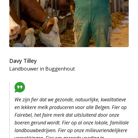
Davy Tilley
Landbouwer in Buggenhout
We zijn fier dat we gezonde, natuurlijke, kwalitatieve
en lekkere melk produceren voor alle Belgen. Fier op
Fairebel, het faire merk dat uitsluitend door onze
boeren gerund wordt. Fier op al onze lokale, familiale
landbouwbedrijven. Fier op onze milieuvriendelijkere
verpakkingen. Fier om gezonde voeding te