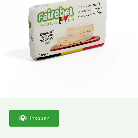
Inkopen