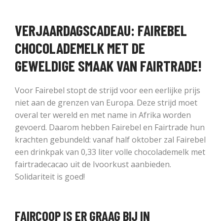
VERJAARDAGSCADEAU: FAIREBEL
CHOCOLADEMELK MET DE
GEWELDIGE SMAAK VAN FAIRTRADE!
Voor Fairebel stopt de strijd voor een eerlijke prijs
niet aan de grenzen van Europa. Deze strijd moet
overal ter wereld en met name in Afrika worden
gevoerd. Daarom hebben Fairebel en Fairtrade hun
krachten gebundeld: vanaf half oktober zal Fairebel
een drinkpak van 0,33 liter volle chocolademelk met
fairtradecacao uit de Ivoorkust aanbieden.
Solidariteit is goed!
FAIRCOOP IS ER GRAAG BIJ IN