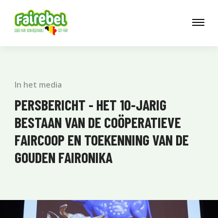
In het media
PERSBERICHT - HET 10-JARIG
BESTAAN VAN DE COÖPERATIEVE
FAIRCOOP EN TOEKENNING VAN DE
GOUDEN FAIRONIKA