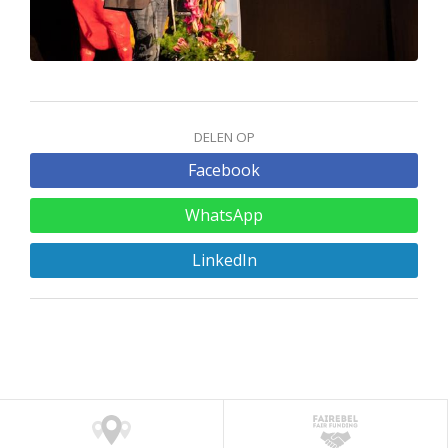
DELEN OP
Facebook
WhatsApp
LinkedIn