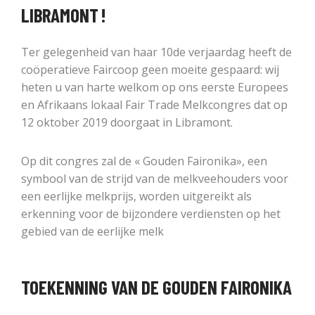
LIBRAMONT !
Ter gelegenheid van haar 10de verjaardag heeft de
coöperatieve Faircoop geen moeite gespaard: wij
heten u van harte welkom op ons eerste Europees
en Afrikaans lokaal Fair Trade Melkcongres dat op
12 oktober 2019 doorgaat in Libramont.
Op dit congres zal de « Gouden Faironika», een
symbool van de strijd van de melkveehouders voor
een eerlijke melkprijs, worden uitgereikt als
erkenning voor de bijzondere verdiensten op het
gebied van de eerlijke melk
TOEKENNING VAN DE GOUDEN FAIRONIKA