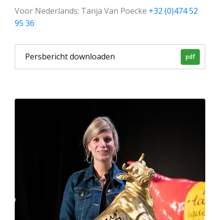
Voor Nederlands: Tanja Van Poecke
+32 (0)474 52
95 36
Persbericht downloaden
pdf