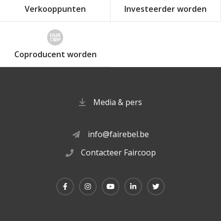
Verkooppunten
Investeerder worden
Coproducent worden
Media & pers
info@fairebel.be
Contacteer Faircoop