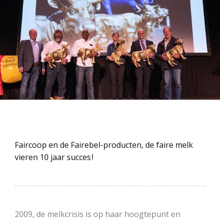
Faircoop en de Fairebel-producten, de faire melk
vieren 10 jaar succes !
2009, de melkcrisis is op haar hoogtepunt en