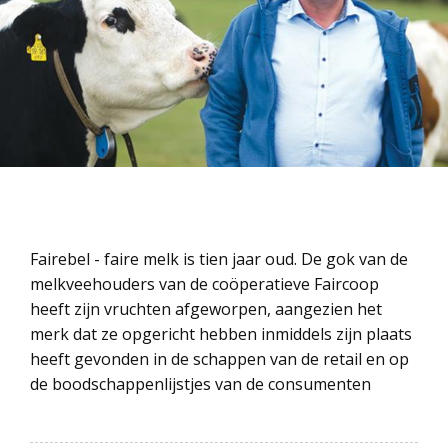
Fairebel - faire melk is tien jaar oud. De gok van de
melkveehouders van de coöperatieve Faircoop
heeft zijn vruchten afgeworpen, aangezien het
merk dat ze opgericht hebben inmiddels zijn plaats
heeft gevonden in de schappen van de retail en op
de boodschappenlijstjes van de consumenten