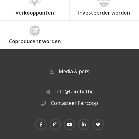
Verkooppunten
Investeerder worden
Coproducent worden
Media & pers
info@fairebel.be
Contacteer Faircoop