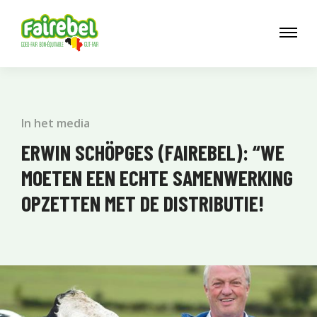
In het media
ERWIN SCHÖPGES (FAIREBEL): “WE
MOETEN EEN ECHTE SAMENWERKING
OPZETTEN MET DE DISTRIBUTIE!