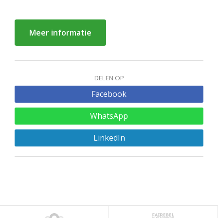
Meer informatie
DELEN OP
Facebook
WhatsApp
LinkedIn