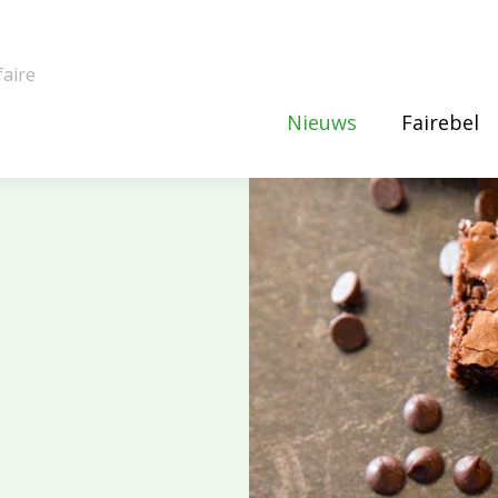
faire
Nieuws
Fairebel