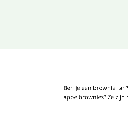
Ben je een brownie fan?
appelbrownies? Ze zijn 