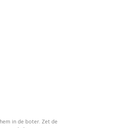
hem in de boter. Zet de