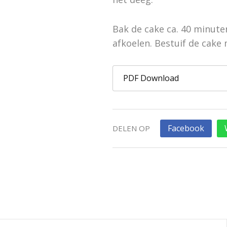
Bak de cake ca. 40 minuten
afkoelen. Bestuif de cake
PDF Download
Facebook
DELEN OP