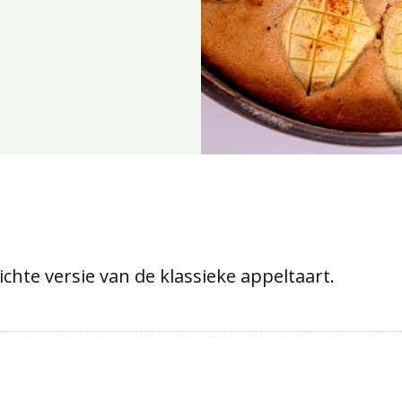
ichte versie van de klassieke appeltaart.