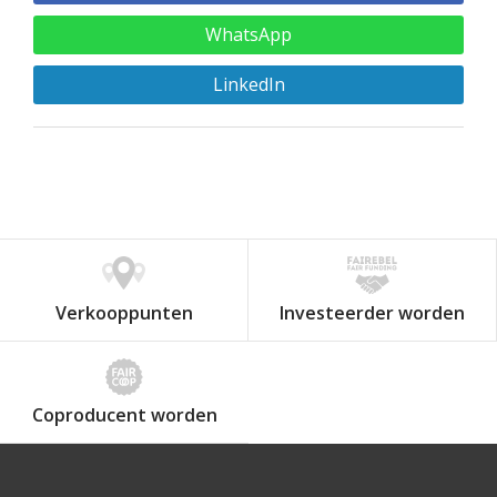
WhatsApp
LinkedIn
Verkooppunten
Investeerder worden
Coproducent worden