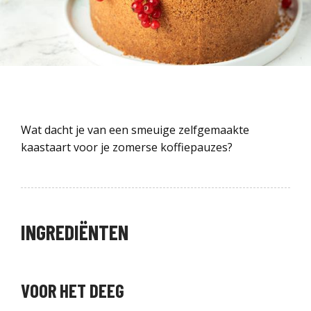
Wat dacht je van een smeuige zelfgemaakte
kaastaart voor je zomerse koffiepauzes?
INGREDIËNTEN
VOOR HET DEEG