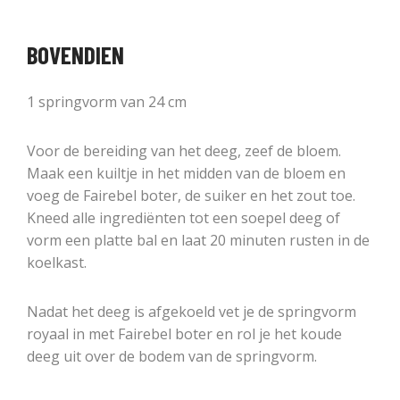
BOVENDIEN
1 springvorm van 24 cm
Voor de bereiding van het deeg, zeef de bloem.
Maak een kuiltje in het midden van de bloem en
voeg de Fairebel boter, de suiker en het zout toe.
Kneed alle ingrediënten tot een soepel deeg of
vorm een platte bal en laat 20 minuten rusten in de
koelkast.
Nadat het deeg is afgekoeld vet je de springvorm
royaal in met Fairebel boter en rol je het koude
deeg uit over de bodem van de springvorm.