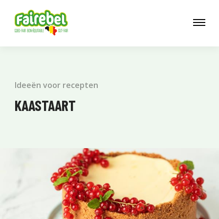
Ideeën voor recepten
KAASTAART