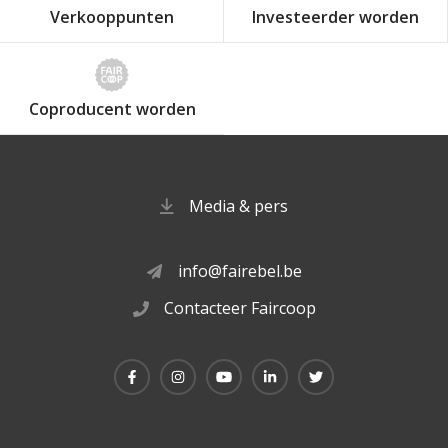
Verkooppunten
Investeerder worden
Coproducent worden
Media & pers
info@fairebel.be
Contacteer Faircoop