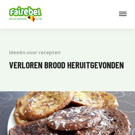
Ideeën voor recepten
VERLOREN BROOD HERUITGEVONDEN