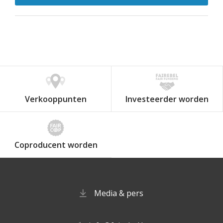
Verkooppunten
Investeerder worden
Coproducent worden
Media & pers