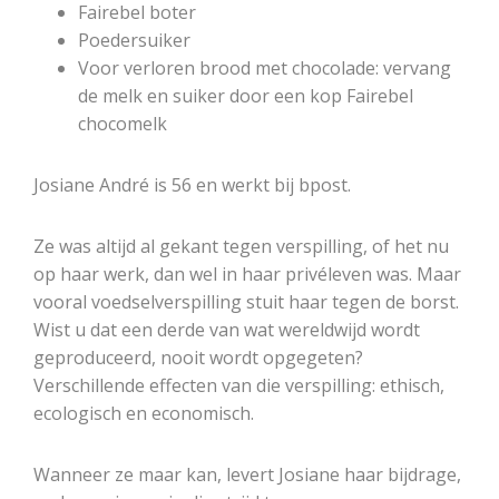
Fairebel boter
Poedersuiker
Voor verloren brood met chocolade: vervang
de melk en suiker door een kop Fairebel
chocomelk
Josiane André is 56 en werkt bij bpost.
Ze was altijd al gekant tegen verspilling, of het nu
op haar werk, dan wel in haar privéleven was. Maar
vooral voedselverspilling stuit haar tegen de borst.
Wist u dat een derde van wat wereldwijd wordt
geproduceerd, nooit wordt opgegeten?
Verschillende effecten van die verspilling: ethisch,
ecologisch en economisch.
Wanneer ze maar kan, levert Josiane haar bijdrage,