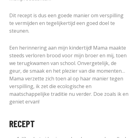
Dit recept is dus een goede manier om verspilling
te vermijden en tegelijkertijd een goed doel te
steunen.
Een herinnering aan mijn kindertijd! Mama maakte
steeds verloren brood voor mijn broer en mij, toen
we terugkwamen van school. Onvergetelijk, de
geur, de smaak en het plezier van die momenten…
Mama verzette zich toen al op haar manier tegen
verspilling, ik zet die ecologische en
maatschappelijke traditie nu verder. Doe zoals ik en
geniet ervan!
RECEPT