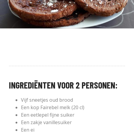
INGREDIËNTEN VOOR 2 PERSONEN:
Vijf sneetjes oud brood
Een kop Fairebel melk (20 cl)
Een eetlepel fijne suiker
Een zakje vanillesuiker
Een ei