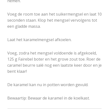
nemen.
Voeg de room toe aan het suikermengsel en laat 10
seconden staan. Klop het mengsel vervolgens tot
een gladde massa.
Laat het karamelmengsel afkoelen.
Voeg, zodra het mengsel voldoende is afgekoeld,
125 g Fairebel boter en het grove zout toe. Roer de
caramel beurre salé nog een laatste keer door en je
bent klaar!
De karamel kan nu in potten worden gevuld.
Bewaartip: Bewaar de karamel in de koelkast.