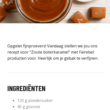
Opgelet fijnproevers! Vandaag stellen we jou ons
recept voor "Zoute boterkaramel" met Fairebel
producten voor. Heerlijk om je gebak te verfijnen.
INGREDIËNTEN
120 g poedersuiker
45 g glucose