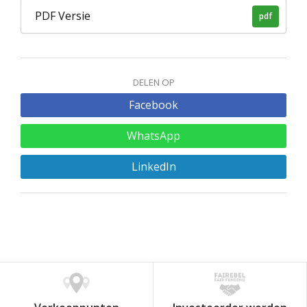
PDF Versie
pdf
DELEN OP
Facebook
WhatsApp
LinkedIn