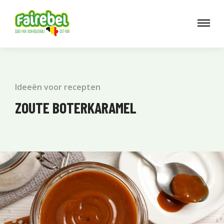
Ideeën voor recepten
ZOUTE BOTERKARAMEL