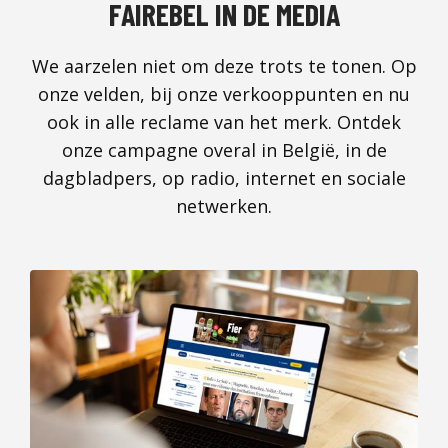
FAIREBEL IN DE MEDIA
We aarzelen niet om deze trots te tonen. Op
onze velden, bij onze verkooppunten en nu
ook in alle reclame van het merk. Ontdek
onze campagne overal in België, in de
dagbladpers, op radio, internet en sociale
netwerken.