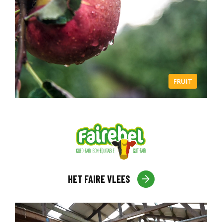
FRUIT
HET FAIRE VLEES