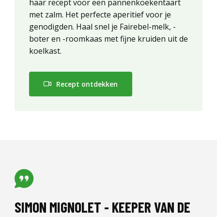
haar recept voor een pannenkoekentaart
met zalm. Het perfecte aperitief voor je
genodigden. Haal snel je Fairebel-melk, -
boter en -roomkaas met fijne kruiden uit de
koelkast.
Recept ontdekken
SIMON MIGNOLET - KEEPER VAN DE