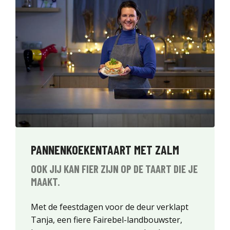
PANNENKOEKENTAART MET ZALM
OOK JIJ KAN FIER ZIJN OP DE TAART DIE JE
MAAKT.
Met de feestdagen voor de deur verklapt
Tanja, een fiere Fairebel-landbouwster,