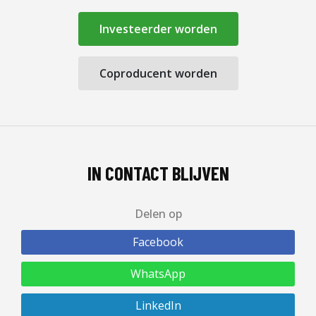
Investeerder worden
Coproducent worden
IN CONTACT BLIJVEN
Delen op
Facebook
WhatsApp
LinkedIn