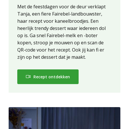
Met de feestdagen voor de deur verklapt
Tanja, een fiere Fairebel-landbouwster,
haar recept voor kaneelbroodjes. Een
heerlijk trendy dessert waar iedereen dol
op is. Ga snel Fairebel-melk en -boter
kopen, stroop je mouwen op en scan de
QR-code voor het recept. Ook jij kan fi er
zijn op het dessert dat je maakt.
Recept ontdekken