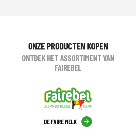
ONZE PRODUCTEN KOPEN
ONTDEK HET ASSORTIMENT VAN
FAIREBEL
DE FAIRE MELK