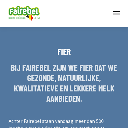
FIER
BIJ FAIREBEL ZIJN WE FIER DAT WE
GEZONDE, NATUURLIJKE,
KWALITATIEVE EN LEKKERE MELK
AANBIEDEN.
Achter Fairebel staan vandaag meer dan 500