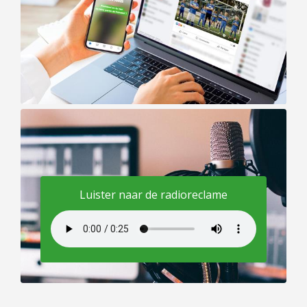
Luister naar de radioreclame