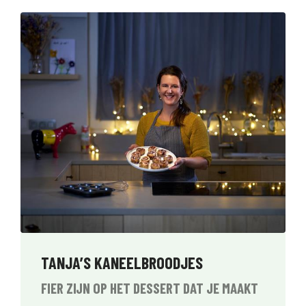
TANJA’S KANEELBROODJES
FIER ZIJN OP HET DESSERT DAT JE MAAKT