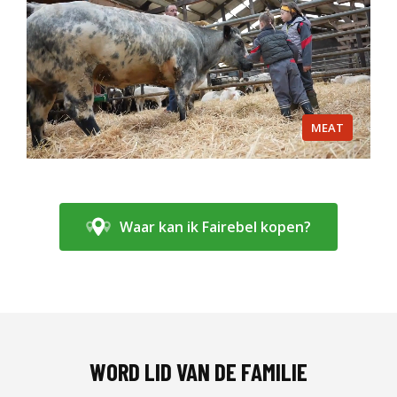
MEAT
Waar kan ik Fairebel kopen?
WORD LID VAN DE FAMILIE