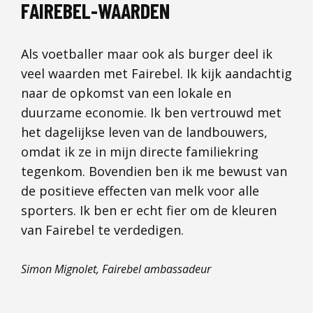
FAIREBEL-WAARDEN
Als voetballer maar ook als burger deel ik
veel waarden met Fairebel. Ik kijk aandachtig
naar de opkomst van een lokale en
duurzame economie. Ik ben vertrouwd met
het dagelijkse leven van de landbouwers,
omdat ik ze in mijn directe familiekring
tegenkom. Bovendien ben ik me bewust van
de positieve effecten van melk voor alle
sporters. Ik ben er echt fier om de kleuren
van Fairebel te verdedigen.
Simon Mignolet, Fairebel ambassadeur