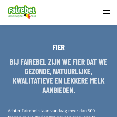
FIER
BIJ FAIREBEL ZIJN WE FIER DAT WE
GEZONDE, NATUURLIJKE,
KWALITATIEVE EN LEKKERE MELK
AANBIEDEN.
Achter Fairebel staan vandaag meer dan 500