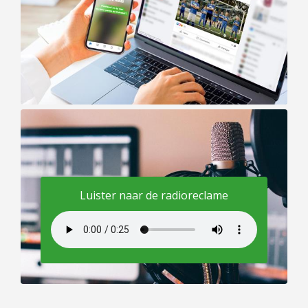
Luister naar de radioreclame