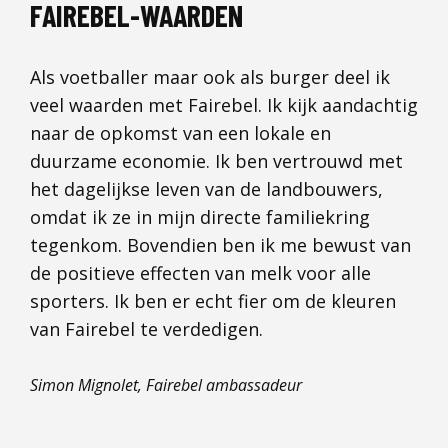
FAIREBEL-WAARDEN
Als voetballer maar ook als burger deel ik
veel waarden met Fairebel. Ik kijk aandachtig
naar de opkomst van een lokale en
duurzame economie. Ik ben vertrouwd met
het dagelijkse leven van de landbouwers,
omdat ik ze in mijn directe familiekring
tegenkom. Bovendien ben ik me bewust van
de positieve effecten van melk voor alle
sporters. Ik ben er echt fier om de kleuren
van Fairebel te verdedigen.
Simon Mignolet, Fairebel ambassadeur