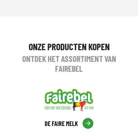
ONZE PRODUCTEN KOPEN
ONTDEK HET ASSORTIMENT VAN
FAIREBEL
DE FAIRE MELK