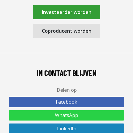
Investeerder worden
Coproducent worden
IN CONTACT BLIJVEN
Delen op
Facebook
WhatsApp
LinkedIn