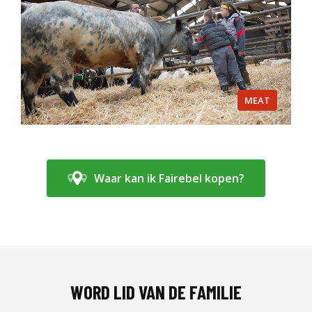
MEAT
Waar kan ik Fairebel kopen?
WORD LID VAN DE FAMILIE