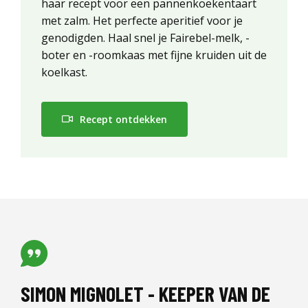
haar recept voor een pannenkoekentaart
met zalm. Het perfecte aperitief voor je
genodigden. Haal snel je Fairebel-melk, -
boter en -roomkaas met fijne kruiden uit de
koelkast.
Recept ontdekken
SIMON MIGNOLET - KEEPER VAN DE