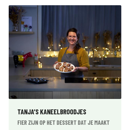
TANJA’S KANEELBROODJES
FIER ZIJN OP HET DESSERT DAT JE MAAKT