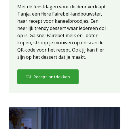
Met de feestdagen voor de deur verklapt
Tanja, een fiere Fairebel-landbouwster,
haar recept voor kaneelbroodjes. Een
heerlijk trendy dessert waar iedereen dol
op is. Ga snel Fairebel-melk en -boter
kopen, stroop je mouwen op en scan de
QR-code voor het recept. Ook jij kan fi er
zijn op het dessert dat je maakt.
Recept ontdekken