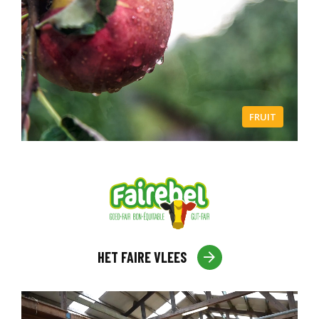
FRUIT
HET FAIRE VLEES