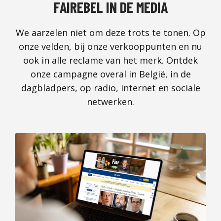
FAIREBEL IN DE MEDIA
We aarzelen niet om deze trots te tonen. Op
onze velden, bij onze verkooppunten en nu
ook in alle reclame van het merk. Ontdek
onze campagne overal in België, in de
dagbladpers, op radio, internet en sociale
netwerken.