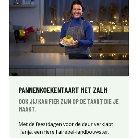
PANNENKOEKENTAART MET ZALM
OOK JIJ KAN FIER ZIJN OP DE TAART DIE JE
MAAKT.
Met de feestdagen voor de deur verklapt
Tanja, een fiere Fairebel-landbouwster,