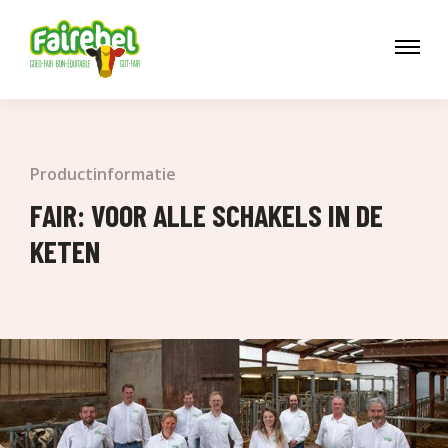
Productinformatie
FAIR: VOOR ALLE SCHAKELS IN DE
KETEN