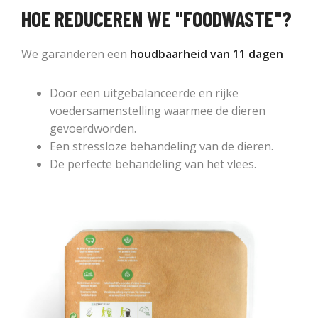
HOE REDUCEREN WE "FOODWASTE"?
We garanderen een
houdbaarheid van 11 dagen
Door een uitgebalanceerde en rijke
voedersamenstelling waarmee de dieren
gevoerdworden.
Een stressloze behandeling van de dieren.
De perfecte behandeling van het vlees.