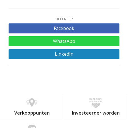
DELEN OP
Facebook
WhatsApp
LinkedIn
Verkooppunten
Investeerder worden