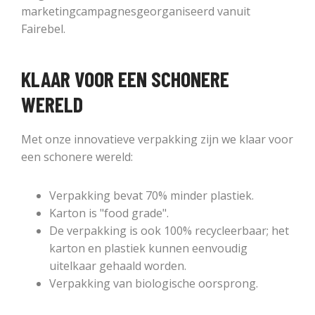
marketingcampagnesgeorganiseerd vanuit
Fairebel.
KLAAR VOOR EEN SCHONERE
WERELD
Met onze innovatieve verpakking zijn we klaar voor
een schonere wereld:
Verpakking bevat 70% minder plastiek.
Karton is "food grade".
De verpakking is ook 100% recycleerbaar; het
karton en plastiek kunnen eenvoudig
uitelkaar gehaald worden.
Verpakking van biologische oorsprong.