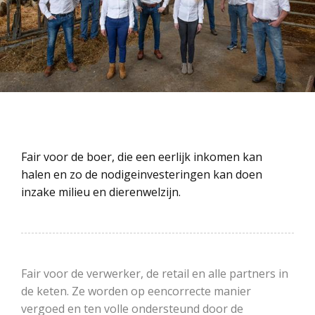
Fair voor de boer, die een eerlijk inkomen kan
halen en zo de nodigeinvesteringen kan doen
inzake milieu en dierenwelzijn.
Fair voor de verwerker, de retail en alle partners in
de keten. Ze worden op eencorrecte manier
vergoed en ten volle ondersteund door de