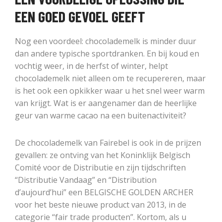
EEN GOED GEVOEL GEEFT
Nog een voordeel: chocolademelk is minder duur
dan andere typische sportdranken. En bij koud en
vochtig weer, in de herfst of winter, helpt
chocolademelk niet alleen om te recupereren, maar
is het ook een opkikker waar u het snel weer warm
van krijgt. Wat is er aangenamer dan de heerlijke
geur van warme cacao na een buitenactiviteit?
De chocolademelk van Fairebel is ook in de prijzen
gevallen: ze ontving van het Koninklijk Belgisch
Comité voor de Distributie en zijn tijdschriften
“Distributie Vandaag” en “Distribution
d’aujourd’hui” een BELGISCHE GOLDEN ARCHER
voor het beste nieuwe product van 2013, in de
categorie “fair trade producten”. Kortom, als u