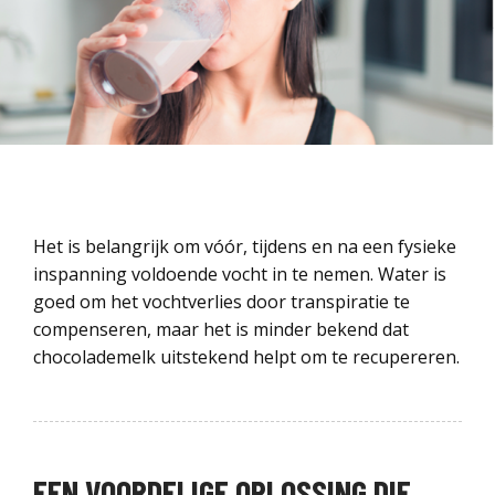
Het is belangrijk om vóór, tijdens en na een fysieke
inspanning voldoende vocht in te nemen. Water is
goed om het vochtverlies door transpiratie te
compenseren, maar het is minder bekend dat
chocolademelk uitstekend helpt om te recupereren.
EEN VOORDELIGE OPLOSSING DIE