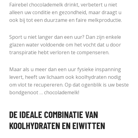
Fairebel chocolademelk drinkt, verbetert u niet
alleen uw conditie en gezondheid, maar draagt u
ook bij tot een duurzame en faire melkproductie.
Sport u niet langer dan een uur? Dan zijn enkele
glazen water voldoende om het vocht dat u door
transpiratie hebt verloren te compenseren.
Maar als u meer dan een uur fysieke inspanning
levert, heeft uw lichaam ook koolhydraten nodig
om vlot te recupereren. Op dat ogenblik is uw beste
bondgenoot … chocolademelk!
DE IDEALE COMBINATIE VAN
KOOLHYDRATEN EN EIWITTEN