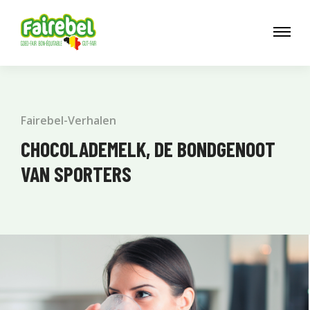
Fairebel-Verhalen
CHOCOLADEMELK, DE BONDGENOOT
VAN SPORTERS