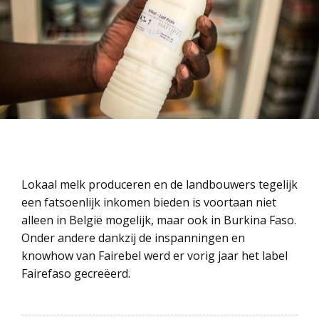
Lokaal melk produceren en de landbouwers tegelijk
een fatsoenlijk inkomen bieden is voortaan niet
alleen in België mogelijk, maar ook in Burkina Faso.
Onder andere dankzij de inspanningen en
knowhow van Fairebel werd er vorig jaar het label
Fairefaso gecreëerd.