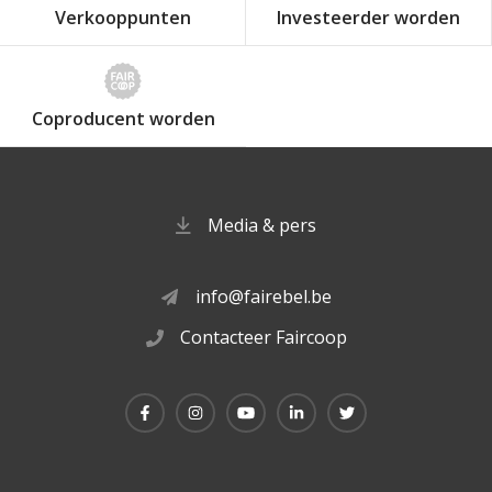
Verkooppunten
Investeerder worden
Coproducent worden
Media & pers
info@fairebel.be
Contacteer Faircoop