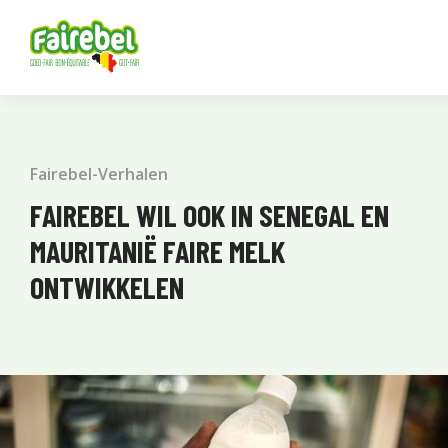
Fairebel-Verhalen
FAIREBEL WIL OOK IN SENEGAL EN
MAURITANIË FAIRE MELK
ONTWIKKELEN