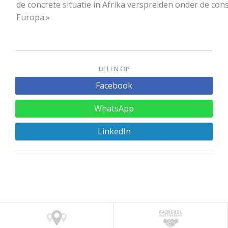
de concrete situatie in Afrika verspreiden onder de co
Europa.»
DELEN OP
Facebook
WhatsApp
LinkedIn